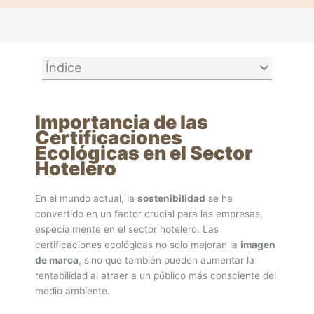
Índice
Importancia de las
Certificaciones
Ecológicas en el Sector
Hotelero
En el mundo actual, la
sostenibilidad
se ha
convertido en un factor crucial para las empresas,
especialmente en el sector hotelero. Las
certificaciones ecológicas no solo mejoran la
imagen
de marca
, sino que también pueden aumentar la
rentabilidad al atraer a un público más consciente del
medio ambiente.