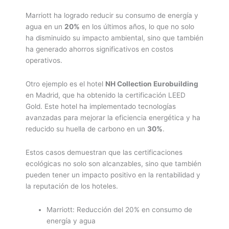
Marriott ha logrado reducir su consumo de energía y
agua en un
20%
en los últimos años, lo que no solo
ha disminuido su impacto ambiental, sino que también
ha generado ahorros significativos en costos
operativos.
Otro ejemplo es el hotel
NH Collection Eurobuilding
en Madrid, que ha obtenido la certificación LEED
Gold. Este hotel ha implementado tecnologías
avanzadas para mejorar la eficiencia energética y ha
reducido su huella de carbono en un
30%
.
Estos casos demuestran que las certificaciones
ecológicas no solo son alcanzables, sino que también
pueden tener un impacto positivo en la rentabilidad y
la reputación de los hoteles.
Marriott: Reducción del 20% en consumo de
energía y agua