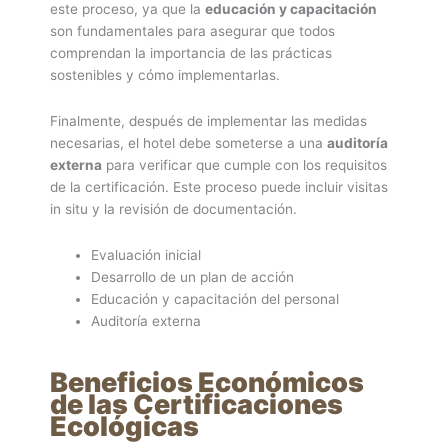
este proceso, ya que la
educación y capacitación
son fundamentales para asegurar que todos
comprendan la importancia de las prácticas
sostenibles y cómo implementarlas.
Finalmente, después de implementar las medidas
necesarias, el hotel debe someterse a una
auditoría
externa
para verificar que cumple con los requisitos
de la certificación. Este proceso puede incluir visitas
in situ y la revisión de documentación.
Evaluación inicial
Desarrollo de un plan de acción
Educación y capacitación del personal
Auditoría externa
Beneficios Económicos
de las Certificaciones
Ecológicas