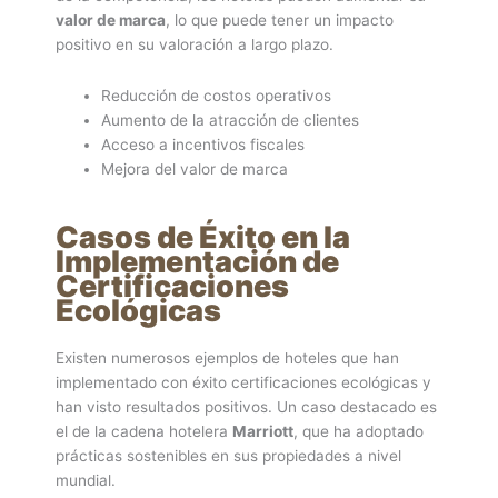
valor de marca
, lo que puede tener un impacto
positivo en su valoración a largo plazo.
Reducción de costos operativos
Aumento de la atracción de clientes
Acceso a incentivos fiscales
Mejora del valor de marca
Casos de Éxito en la
Implementación de
Certificaciones
Ecológicas
Existen numerosos ejemplos de hoteles que han
implementado con éxito certificaciones ecológicas y
han visto resultados positivos. Un caso destacado es
el de la cadena hotelera
Marriott
, que ha adoptado
prácticas sostenibles en sus propiedades a nivel
mundial.