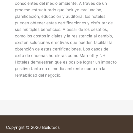
conscientes del medio ambiente. A través de un
proceso estructurado que incluye evaluación,
planificación, educación y auditoría, los hoteles
pueden obtener estas certificaciones y disfrutar de
sus múltiples beneficios. A pesar de los desafíos,
como los costos iniciales y la resistencia al cambio,
existen soluciones efectivas que pueden facilitar la
obtención de estas certificaciones. Los casos de
éxito de cadenas hoteleras como Marriott y NH
Hoteles demuestran que es posible lograr un impacto
positivo tanto en el medio ambiente como en la
rentabilidad del negocio.
Copyright © 2026
Buildtecs