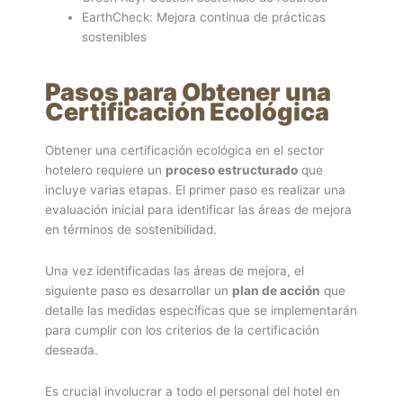
EarthCheck: Mejora continua de prácticas
sostenibles
Pasos para Obtener una
Certificación Ecológica
Obtener una certificación ecológica en el sector
hotelero requiere un
proceso estructurado
que
incluye varias etapas. El primer paso es realizar una
evaluación inicial para identificar las áreas de mejora
en términos de sostenibilidad.
Una vez identificadas las áreas de mejora, el
siguiente paso es desarrollar un
plan de acción
que
detalle las medidas específicas que se implementarán
para cumplir con los criterios de la certificación
deseada.
Es crucial involucrar a todo el personal del hotel en