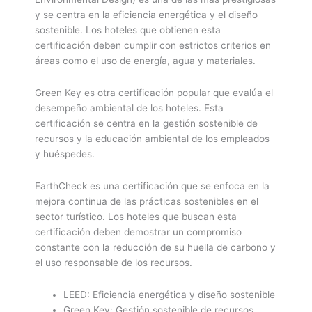
y se centra en la eficiencia energética y el diseño
sostenible. Los hoteles que obtienen esta
certificación deben cumplir con estrictos criterios en
áreas como el uso de energía, agua y materiales.
Green Key es otra certificación popular que evalúa el
desempeño ambiental de los hoteles. Esta
certificación se centra en la gestión sostenible de
recursos y la educación ambiental de los empleados
y huéspedes.
EarthCheck es una certificación que se enfoca en la
mejora continua de las prácticas sostenibles en el
sector turístico. Los hoteles que buscan esta
certificación deben demostrar un compromiso
constante con la reducción de su huella de carbono y
el uso responsable de los recursos.
LEED: Eficiencia energética y diseño sostenible
Green Key: Gestión sostenible de recursos