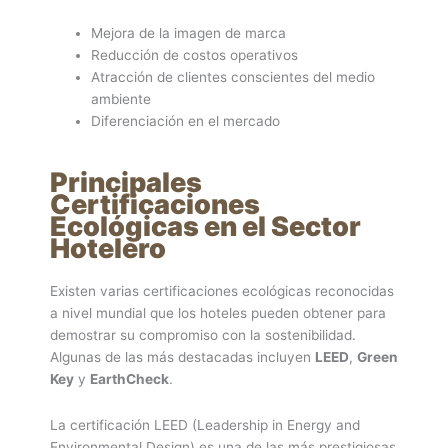
Mejora de la imagen de marca
Reducción de costos operativos
Atracción de clientes conscientes del medio
ambiente
Diferenciación en el mercado
Principales
Certificaciones
Ecológicas en el Sector
Hotelero
Existen varias certificaciones ecológicas reconocidas
a nivel mundial que los hoteles pueden obtener para
demostrar su compromiso con la sostenibilidad.
Algunas de las más destacadas incluyen
LEED
,
Green
Key
y
EarthCheck
.
La certificación LEED (Leadership in Energy and
Environmental Design) es una de las más prestigiosas