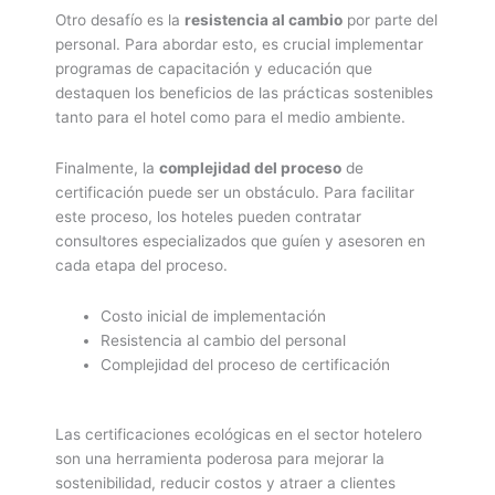
Otro desafío es la
resistencia al cambio
por parte del
personal. Para abordar esto, es crucial implementar
programas de capacitación y educación que
destaquen los beneficios de las prácticas sostenibles
tanto para el hotel como para el medio ambiente.
Finalmente, la
complejidad del proceso
de
certificación puede ser un obstáculo. Para facilitar
este proceso, los hoteles pueden contratar
consultores especializados que guíen y asesoren en
cada etapa del proceso.
Costo inicial de implementación
Resistencia al cambio del personal
Complejidad del proceso de certificación
Las certificaciones ecológicas en el sector hotelero
son una herramienta poderosa para mejorar la
sostenibilidad, reducir costos y atraer a clientes