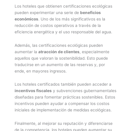
Los hoteles que obtienen certificaciones ecológicas
pueden experimentar una serie de
beneficios
económicos
. Uno de los más significativos es la
reducción de costos operativos a través de la
eficiencia energética y el uso responsable del agua.
Además, las certificaciones ecológicas pueden
aumentar la
atracción de clientes
, especialmente
aquellos que valoran la sostenibilidad. Esto puede
traducirse en un aumento de las reservas y, por
ende, en mayores ingresos.
Los hoteles certificados también pueden acceder a
incentivos fiscales
y subvenciones gubernamentales
diseñadas para fomentar prácticas sostenibles. Estos
incentivos pueden ayudar a compensar los costos
iniciales de implementación de medidas ecológicas.
Finalmente, al mejorar su reputación y diferenciarse
de la competencia, los hoteles pueden aumentar su