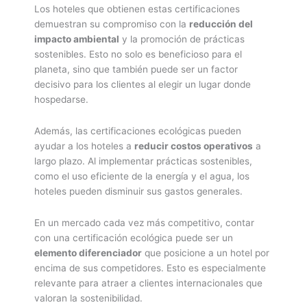
Los hoteles que obtienen estas certificaciones
demuestran su compromiso con la
reducción del
impacto ambiental
y la promoción de prácticas
sostenibles. Esto no solo es beneficioso para el
planeta, sino que también puede ser un factor
decisivo para los clientes al elegir un lugar donde
hospedarse.
Además, las certificaciones ecológicas pueden
ayudar a los hoteles a
reducir costos operativos
a
largo plazo. Al implementar prácticas sostenibles,
como el uso eficiente de la energía y el agua, los
hoteles pueden disminuir sus gastos generales.
En un mercado cada vez más competitivo, contar
con una certificación ecológica puede ser un
elemento diferenciador
que posicione a un hotel por
encima de sus competidores. Esto es especialmente
relevante para atraer a clientes internacionales que
valoran la sostenibilidad.