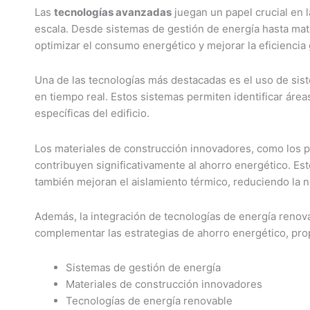
Las
tecnologías avanzadas
juegan un papel crucial en 
escala. Desde sistemas de gestión de energía hasta mat
optimizar el consumo energético y mejorar la eficiencia g
Una de las tecnologías más destacadas es el uso de sis
en tiempo real. Estos sistemas permiten identificar áre
específicas del edificio.
Los materiales de construcción innovadores, como los p
contribuyen significativamente al ahorro energético. Est
también mejoran el aislamiento térmico, reduciendo la n
Además, la integración de tecnologías de energía renov
complementar las estrategias de ahorro energético, pro
Sistemas de gestión de energía
Materiales de construcción innovadores
Tecnologías de energía renovable