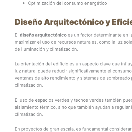
Optimización del consumo energético
Diseño Arquitectónico y Efici
El
diseño arquitectónico
es un factor determinante en la
maximizar el uso de recursos naturales, como la luz sola
de iluminación y climatización.
La orientación del edificio es un aspecto clave que infl
luz natural puede reducir significativamente el consum
ventanas de alto rendimiento y sistemas de sombreado p
climatización.
El uso de espacios verdes y techos verdes también pued
aislamiento térmico, sino que también ayudan a regular l
climatización.
En proyectos de gran escala, es fundamental considerar l