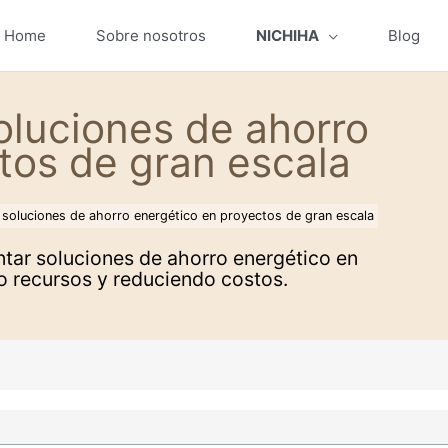
Home
Sobre nosotros
NICHIHA
Blog
oluciones de ahorro
tos de gran escala
r soluciones de ahorro energético en proyectos de gran escala
tar soluciones de ahorro energético en
o recursos y reduciendo costos.