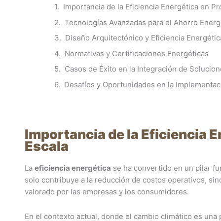
Importancia de la Eficiencia Energética en P
Tecnologías Avanzadas para el Ahorro Energ
Diseño Arquitectónico y Eficiencia Energétic
Normativas y Certificaciones Energéticas
Casos de Éxito en la Integración de Solucio
Desafíos y Oportunidades en la Implementac
Importancia de la Eficiencia 
Escala
La
eficiencia energética
se ha convertido en un pilar f
solo contribuye a la reducción de costos operativos, si
valorado por las empresas y los consumidores.
En el contexto actual, donde el cambio climático es una