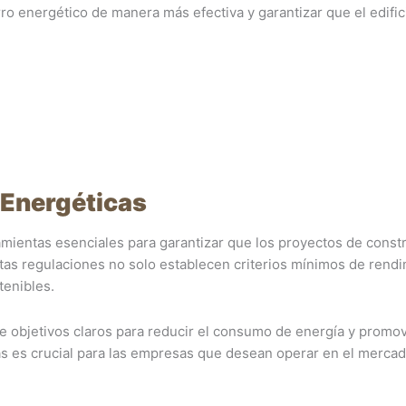
ro energético de manera más efectiva y garantizar que el edific
 Energéticas
mientas esenciales para garantizar que los proyectos de const
tas regulaciones no solo establecen criterios mínimos de rendi
tenibles.
ce objetivos claros para reducir el consumo de energía y promov
as es crucial para las empresas que desean operar en el merca