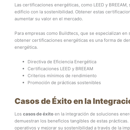
Las certificaciones energéticas, como LEED y BREEAM, 
edificio con la sostenibilidad. Obtener estas certificac
aumentar su valor en el mercado.
Para empresas como Buildtecs, que se especializan en s
obtener certificaciones energéticas es una forma de dem
energética.
Directiva de Eficiencia Energética
Certificaciones LEED y BREEAM
Criterios mínimos de rendimiento
Promoción de prácticas sostenibles
Casos de Éxito en la Integrac
Los
casos de éxito
en la integración de soluciones ener
demuestran los beneficios tangibles de estas prácticas.
operativos y mejorar su sostenibilidad a través de la i