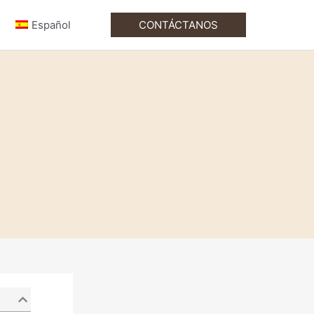
Español
CONTÁCTANOS