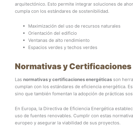
arquitectónico. Esto permite integrar soluciones de ahor
cumpla con los estándares de sostenibilidad.
Maximización del uso de recursos naturales
Orientación del edificio
Ventanas de alto rendimiento
Espacios verdes y techos verdes
Normativas y Certificaciones
Las
normativas y certificaciones energéticas
son herra
cumplan con los estándares de eficiencia energética. Es
sino que también fomentan la adopción de prácticas sos
En Europa, la Directiva de Eficiencia Energética estable
uso de fuentes renovables. Cumplir con estas normativ
europeo y asegurar la viabilidad de sus proyectos.