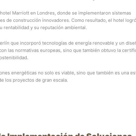
 hotel Marriott en Londres, donde se implementaron sistemas
les de construcción innovadores. Como resultado, el hotel logr
rentabilidad y su reputación ambiental.
Berlín que incorporó tecnologías de energía renovable y un dise
con las normativas europeas, sino que también obtuvo la certifi
ostenibilidad.
ones energéticas no solo es viable, sino que también es una es
 de los proyectos de gran escala.