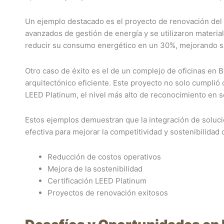
Un ejemplo destacado es el proyecto de renovación del
avanzados de gestión de energía y se utilizaron materia
reducir su consumo energético en un 30%, mejorando su 
Otro caso de éxito es el de un complejo de oficinas en 
arquitectónico eficiente. Este proyecto no solo cumplió 
LEED Platinum, el nivel más alto de reconocimiento en s
Estos ejemplos demuestran que la integración de soluci
efectiva para mejorar la competitividad y sostenibilidad
Reducción de costos operativos
Mejora de la sostenibilidad
Certificación LEED Platinum
Proyectos de renovación exitosos