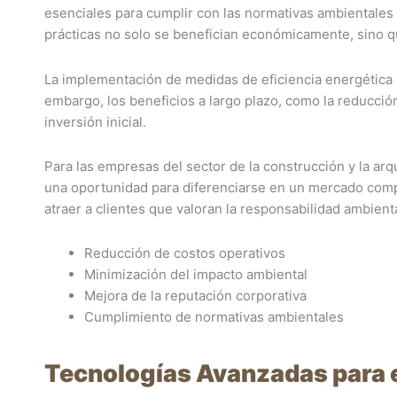
esenciales para cumplir con las normativas ambientales
prácticas no solo se benefician económicamente, sino q
La implementación de medidas de eficiencia energética 
embargo, los beneficios a largo plazo, como la reducción 
inversión inicial.
Para las empresas del sector de la construcción y la arq
una oportunidad para diferenciarse en un mercado compe
atraer a clientes que valoran la responsabilidad ambienta
Reducción de costos operativos
Minimización del impacto ambiental
Mejora de la reputación corporativa
Cumplimiento de normativas ambientales
Tecnologías Avanzadas para e