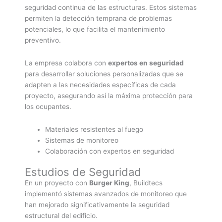
seguridad continua de las estructuras. Estos sistemas
permiten la detección temprana de problemas
potenciales, lo que facilita el mantenimiento
preventivo.
La empresa colabora con
expertos en seguridad
para desarrollar soluciones personalizadas que se
adapten a las necesidades específicas de cada
proyecto, asegurando así la máxima protección para
los ocupantes.
Materiales resistentes al fuego
Sistemas de monitoreo
Colaboración con expertos en seguridad
Estudios de Seguridad
En un proyecto con
Burger King
, Buildtecs
implementó sistemas avanzados de monitoreo que
han mejorado significativamente la seguridad
estructural del edificio.