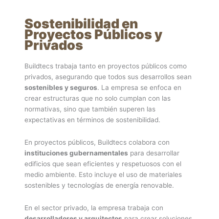
Sostenibilidad en
Proyectos Públicos y
Privados
Buildtecs trabaja tanto en proyectos públicos como
privados, asegurando que todos sus desarrollos sean
sostenibles y seguros
. La empresa se enfoca en
crear estructuras que no solo cumplan con las
normativas, sino que también superen las
expectativas en términos de sostenibilidad.
En proyectos públicos, Buildtecs colabora con
instituciones gubernamentales
para desarrollar
edificios que sean eficientes y respetuosos con el
medio ambiente. Esto incluye el uso de materiales
sostenibles y tecnologías de energía renovable.
En el sector privado, la empresa trabaja con
desarrolladores y arquitectos
para crear soluciones