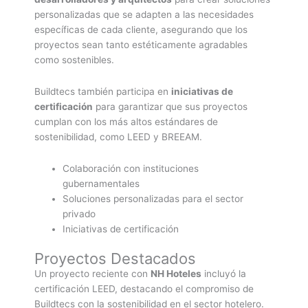
personalizadas que se adapten a las necesidades
específicas de cada cliente, asegurando que los
proyectos sean tanto estéticamente agradables
como sostenibles.
Buildtecs también participa en
iniciativas de
certificación
para garantizar que sus proyectos
cumplan con los más altos estándares de
sostenibilidad, como LEED y BREEAM.
Colaboración con instituciones
gubernamentales
Soluciones personalizadas para el sector
privado
Iniciativas de certificación
Proyectos Destacados
Un proyecto reciente con
NH Hoteles
incluyó la
certificación LEED, destacando el compromiso de
Buildtecs con la sostenibilidad en el sector hotelero.