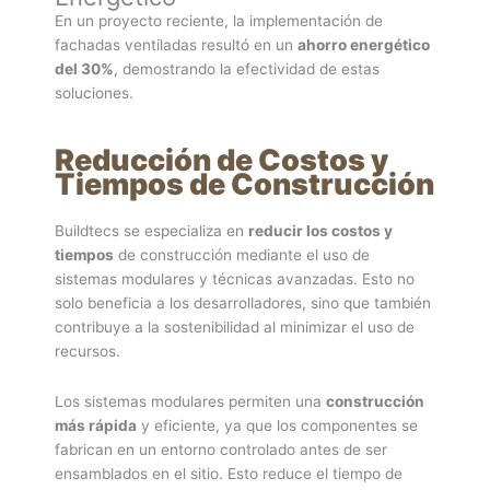
En un proyecto reciente, la implementación de
fachadas ventiladas resultó en un
ahorro energético
del 30%
, demostrando la efectividad de estas
soluciones.
Reducción de Costos y
Tiempos de Construcción
Buildtecs se especializa en
reducir los costos y
tiempos
de construcción mediante el uso de
sistemas modulares y técnicas avanzadas. Esto no
solo beneficia a los desarrolladores, sino que también
contribuye a la sostenibilidad al minimizar el uso de
recursos.
Los sistemas modulares permiten una
construcción
más rápida
y eficiente, ya que los componentes se
fabrican en un entorno controlado antes de ser
ensamblados en el sitio. Esto reduce el tiempo de