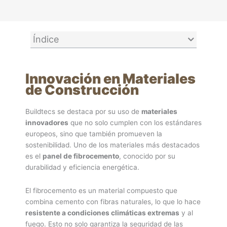
Índice
Innovación en Materiales
de Construcción
Buildtecs se destaca por su uso de
materiales
innovadores
que no solo cumplen con los estándares
europeos, sino que también promueven la
sostenibilidad. Uno de los materiales más destacados
es el
panel de fibrocemento
, conocido por su
durabilidad y eficiencia energética.
El fibrocemento es un material compuesto que
combina cemento con fibras naturales, lo que lo hace
resistente a condiciones climáticas extremas
y al
fuego. Esto no solo garantiza la seguridad de las