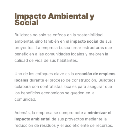
Impacto Ambiental y
Social
Buildtecs no solo se enfoca en la sostenibilidad
ambiental, sino también en el
impacto social
de sus
proyectos. La empresa busca crear estructuras que
beneficien a las comunidades locales y mejoren la
calidad de vida de sus habitantes.
Uno de los enfoques clave es la
creación de empleos
locales
durante el proceso de construcción. Buildtecs
colabora con contratistas locales para asegurar que
los beneficios económicos se queden en la
comunidad.
Además, la empresa se compromete a
minimizar el
impacto ambiental
de sus proyectos mediante la
reducción de residuos y el uso eficiente de recursos.