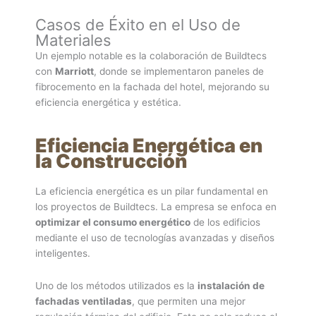
Casos de Éxito en el Uso de
Materiales
Un ejemplo notable es la colaboración de Buildtecs
con
Marriott
, donde se implementaron paneles de
fibrocemento en la fachada del hotel, mejorando su
eficiencia energética y estética.
Eficiencia Energética en
la Construcción
La eficiencia energética es un pilar fundamental en
los proyectos de Buildtecs. La empresa se enfoca en
optimizar el consumo energético
de los edificios
mediante el uso de tecnologías avanzadas y diseños
inteligentes.
Uno de los métodos utilizados es la
instalación de
fachadas ventiladas
, que permiten una mejor