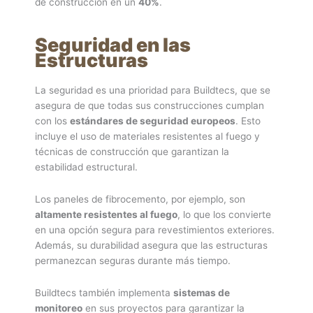
de construcción en un
40%
.
Seguridad en las
Estructuras
La seguridad es una prioridad para Buildtecs, que se
asegura de que todas sus construcciones cumplan
con los
estándares de seguridad europeos
. Esto
incluye el uso de materiales resistentes al fuego y
técnicas de construcción que garantizan la
estabilidad estructural.
Los paneles de fibrocemento, por ejemplo, son
altamente resistentes al fuego
, lo que los convierte
en una opción segura para revestimientos exteriores.
Además, su durabilidad asegura que las estructuras
permanezcan seguras durante más tiempo.
Buildtecs también implementa
sistemas de
monitoreo
en sus proyectos para garantizar la