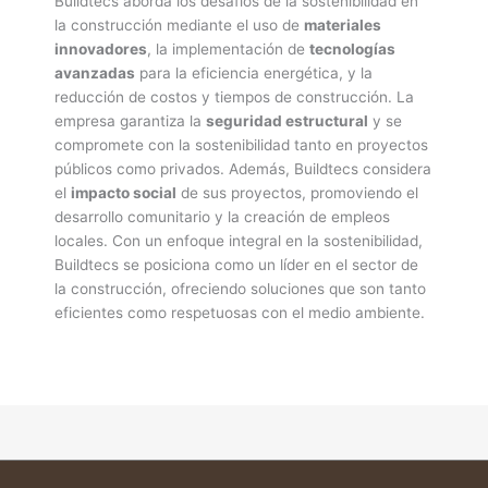
Buildtecs aborda los desafíos de la sostenibilidad en
la construcción mediante el uso de
materiales
innovadores
, la implementación de
tecnologías
avanzadas
para la eficiencia energética, y la
reducción de costos y tiempos de construcción. La
empresa garantiza la
seguridad estructural
y se
compromete con la sostenibilidad tanto en proyectos
públicos como privados. Además, Buildtecs considera
el
impacto social
de sus proyectos, promoviendo el
desarrollo comunitario y la creación de empleos
locales. Con un enfoque integral en la sostenibilidad,
Buildtecs se posiciona como un líder en el sector de
la construcción, ofreciendo soluciones que son tanto
eficientes como respetuosas con el medio ambiente.