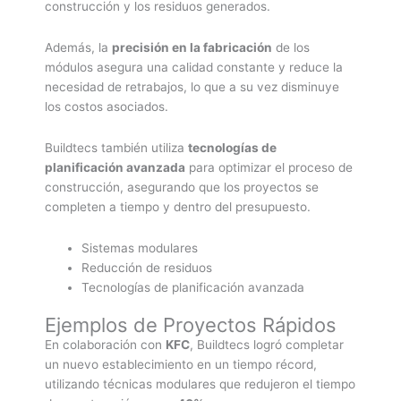
construcción y los residuos generados.
Además, la
precisión en la fabricación
de los
módulos asegura una calidad constante y reduce la
necesidad de retrabajos, lo que a su vez disminuye
los costos asociados.
Buildtecs también utiliza
tecnologías de
planificación avanzada
para optimizar el proceso de
construcción, asegurando que los proyectos se
completen a tiempo y dentro del presupuesto.
Sistemas modulares
Reducción de residuos
Tecnologías de planificación avanzada
Ejemplos de Proyectos Rápidos
En colaboración con
KFC
, Buildtecs logró completar
un nuevo establecimiento en un tiempo récord,
utilizando técnicas modulares que redujeron el tiempo