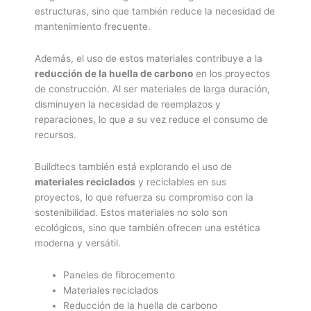
estructuras, sino que también reduce la necesidad de
mantenimiento frecuente.
Además, el uso de estos materiales contribuye a la
reducción de la huella de carbono
en los proyectos
de construcción. Al ser materiales de larga duración,
disminuyen la necesidad de reemplazos y
reparaciones, lo que a su vez reduce el consumo de
recursos.
Buildtecs también está explorando el uso de
materiales reciclados
y reciclables en sus
proyectos, lo que refuerza su compromiso con la
sostenibilidad. Estos materiales no solo son
ecológicos, sino que también ofrecen una estética
moderna y versátil.
Paneles de fibrocemento
Materiales reciclados
Reducción de la huella de carbono