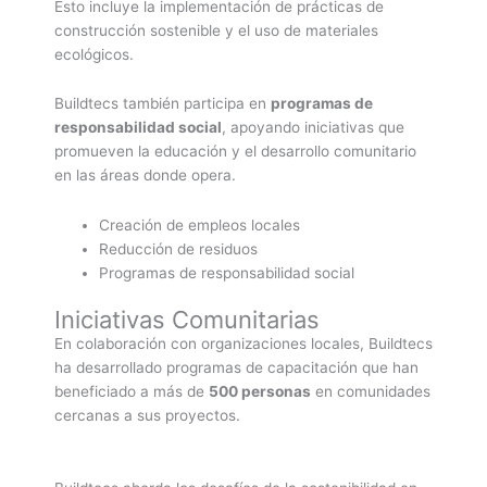
Esto incluye la implementación de prácticas de
construcción sostenible y el uso de materiales
ecológicos.
Buildtecs también participa en
programas de
responsabilidad social
, apoyando iniciativas que
promueven la educación y el desarrollo comunitario
en las áreas donde opera.
Creación de empleos locales
Reducción de residuos
Programas de responsabilidad social
Iniciativas Comunitarias
En colaboración con organizaciones locales, Buildtecs
ha desarrollado programas de capacitación que han
beneficiado a más de
500 personas
en comunidades
cercanas a sus proyectos.