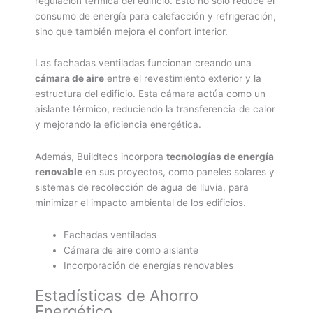
regulación térmica del edificio. Esto no solo reduce el
consumo de energía para calefacción y refrigeración,
sino que también mejora el confort interior.
Las fachadas ventiladas funcionan creando una
cámara de aire
entre el revestimiento exterior y la
estructura del edificio. Esta cámara actúa como un
aislante térmico, reduciendo la transferencia de calor
y mejorando la eficiencia energética.
Además, Buildtecs incorpora
tecnologías de energía
renovable
en sus proyectos, como paneles solares y
sistemas de recolección de agua de lluvia, para
minimizar el impacto ambiental de los edificios.
Fachadas ventiladas
Cámara de aire como aislante
Incorporación de energías renovables
Estadísticas de Ahorro
Energético