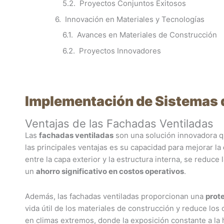
Proyectos Conjuntos Exitosos
Innovación en Materiales y Tecnologías
Avances en Materiales de Construcción
Proyectos Innovadores
Implementación de Sistemas 
Ventajas de las Fachadas Ventiladas
Las
fachadas ventiladas
son una solución innovadora qu
las principales ventajas es su capacidad para mejorar la
entre la capa exterior y la estructura interna, se reduce
un
ahorro significativo en costos operativos
.
Además, las fachadas ventiladas proporcionan una
prote
vida útil de los materiales de construcción y reduce los
en climas extremos, donde la exposición constante a la