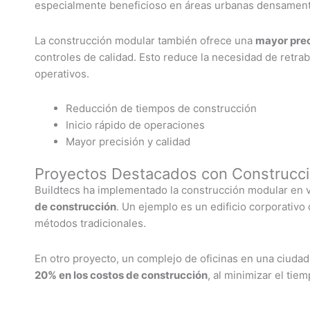
especialmente beneficioso en áreas urbanas densament
La construcción modular también ofrece una
mayor prec
controles de calidad. Esto reduce la necesidad de retraba
operativos.
Reducción de tiempos de construcción
Inicio rápido de operaciones
Mayor precisión y calidad
Proyectos Destacados con Construcc
Buildtecs ha implementado la construcción modular en 
de construcción
. Un ejemplo es un edificio corporativ
métodos tradicionales.
En otro proyecto, un complejo de oficinas en una ciuda
20% en los costos de construcción
, al minimizar el tie