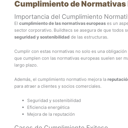
Cumplimiento de Normativas
Importancia del Cumplimiento Normat
El
cumplimiento de las normativas europeas
es un aspe
sector corporativo. Buildtecs se asegura de que todos s
seguridad y sostenibilidad
de las estructuras.
Cumplir con estas normativas no solo es una obligación 
que cumplen con las normativas europeas suelen ser 
largo plazo.
Además, el cumplimiento normativo mejora la
reputació
para atraer a clientes y socios comerciales.
Seguridad y sostenibilidad
Eficiencia energética
Mejora de la reputación
Casos de Cumplimiento Exitoso