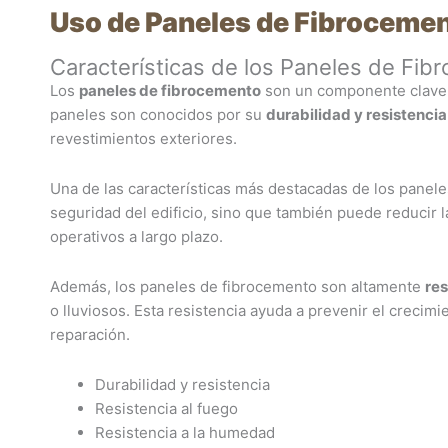
Uso de Paneles de Fibroceme
Características de los Paneles de Fi
Los
paneles de fibrocemento
son un componente clave 
paneles son conocidos por su
durabilidad y resistencia
revestimientos exteriores.
Una de las características más destacadas de los panel
seguridad del edificio, sino que también puede reducir 
operativos a largo plazo.
Además, los paneles de fibrocemento son altamente
res
o lluviosos. Esta resistencia ayuda a prevenir el creci
reparación.
Durabilidad y resistencia
Resistencia al fuego
Resistencia a la humedad