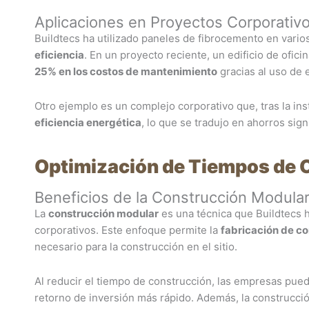
Aplicaciones en Proyectos Corporativ
Buildtecs ha utilizado paneles de fibrocemento en vari
eficiencia
. En un proyecto reciente, un edificio de ofi
25% en los costos de mantenimiento
gracias al uso de 
Otro ejemplo es un complejo corporativo que, tras la in
eficiencia energética
, lo que se tradujo en ahorros sign
Optimización de Tiempos de 
Beneficios de la Construcción Modula
La
construcción modular
es una técnica que Buildtecs 
corporativos. Este enfoque permite la
fabricación de c
necesario para la construcción en el sitio.
Al reducir el tiempo de construcción, las empresas pu
retorno de inversión más rápido. Además, la construcción