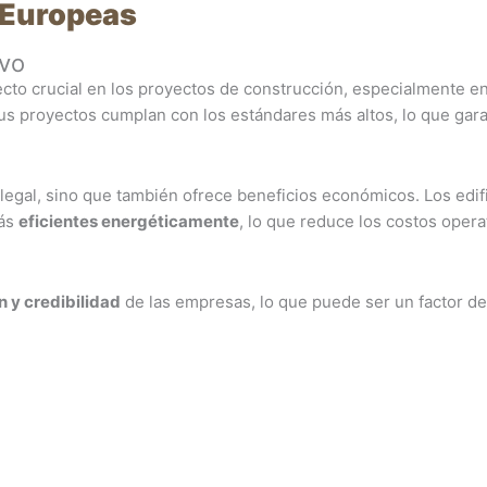
 Europeas
ivo
cto crucial en los proyectos de construcción, especialmente en
us proyectos cumplan con los estándares más altos, lo que gara
legal, sino que también ofrece beneficios económicos. Los edif
más
eficientes energéticamente
, lo que reduce los costos opera
n y credibilidad
de las empresas, lo que puede ser un factor de