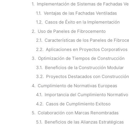
Implementación de Sistemas de Fachadas Ve
Ventajas de las Fachadas Ventiladas
Casos de Éxito en la Implementación
Uso de Paneles de Fibrocemento
Características de los Paneles de Fibro
Aplicaciones en Proyectos Corporativos
Optimización de Tiempos de Construcción
Beneficios de la Construcción Modular
Proyectos Destacados con Construcción
Cumplimiento de Normativas Europeas
Importancia del Cumplimiento Normativo
Casos de Cumplimiento Exitoso
Colaboración con Marcas Renombradas
Beneficios de las Alianzas Estratégicas