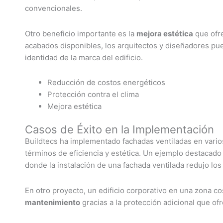
convencionales.
Otro beneficio importante es la
mejora estética
que ofre
acabados disponibles, los arquitectos y diseñadores pue
identidad de la marca del edificio.
Reducción de costos energéticos
Protección contra el clima
Mejora estética
Casos de Éxito en la Implementación
Buildtecs ha implementado fachadas ventiladas en vario
términos de eficiencia y estética. Un ejemplo destacado
donde la instalación de una fachada ventilada redujo lo
En otro proyecto, un edificio corporativo en una zona 
mantenimiento
gracias a la protección adicional que ofr