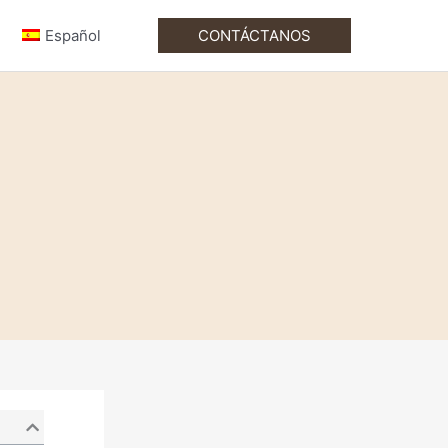
Español
CONTÁCTANOS