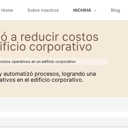
Home
Sobre nosotros
NICHIHA
Blog
ó a reducir costos
ficio corporativo
ostos operativos en un edificio corporativo
a y automatizó procesos, logrando una
tivos en el edificio corporativo.