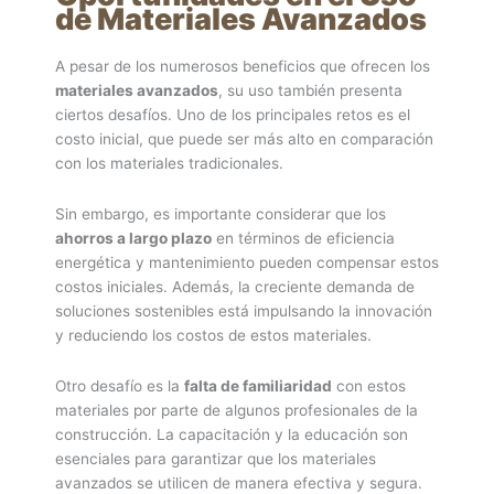
de Materiales Avanzados
A pesar de los numerosos beneficios que ofrecen los
materiales avanzados
, su uso también presenta
ciertos desafíos. Uno de los principales retos es el
costo inicial, que puede ser más alto en comparación
con los materiales tradicionales.
Sin embargo, es importante considerar que los
ahorros a largo plazo
en términos de eficiencia
energética y mantenimiento pueden compensar estos
costos iniciales. Además, la creciente demanda de
soluciones sostenibles está impulsando la innovación
y reduciendo los costos de estos materiales.
Otro desafío es la
falta de familiaridad
con estos
materiales por parte de algunos profesionales de la
construcción. La capacitación y la educación son
esenciales para garantizar que los materiales
avanzados se utilicen de manera efectiva y segura.