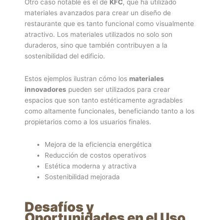
Otro caso notable es el de
KFC
, que ha utilizado
materiales avanzados para crear un diseño de
restaurante que es tanto funcional como visualmente
atractivo. Los materiales utilizados no solo son
duraderos, sino que también contribuyen a la
sostenibilidad del edificio.
Estos ejemplos ilustran cómo los
materiales
innovadores
pueden ser utilizados para crear
espacios que son tanto estéticamente agradables
como altamente funcionales, beneficiando tanto a los
propietarios como a los usuarios finales.
Mejora de la eficiencia energética
Reducción de costos operativos
Estética moderna y atractiva
Sostenibilidad mejorada
Desafíos y
Oportunidades en el Uso