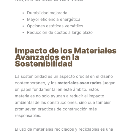
Durabilidad mejorada
Mayor eficiencia energética
Opciones estéticas versátiles
Reducción de costos a largo plazo
Impacto de los Materiales
Avanzados en la
Sostenibilidad
La sostenibilidad es un aspecto crucial en el diseño
contemporáneo, y los
materiales avanzados
juegan
un papel fundamental en este ámbito. Estos
materiales no solo ayudan a reducir el impacto
ambiental de las construcciones, sino que también
promueven prácticas de construcción más
responsables.
El uso de materiales reciclados y reciclables es una