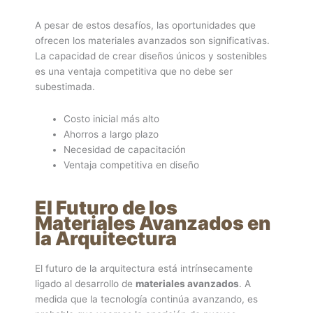
A pesar de estos desafíos, las oportunidades que
ofrecen los materiales avanzados son significativas.
La capacidad de crear diseños únicos y sostenibles
es una ventaja competitiva que no debe ser
subestimada.
Costo inicial más alto
Ahorros a largo plazo
Necesidad de capacitación
Ventaja competitiva en diseño
El Futuro de los
Materiales Avanzados en
la Arquitectura
El futuro de la arquitectura está intrínsecamente
ligado al desarrollo de
materiales avanzados
. A
medida que la tecnología continúa avanzando, es