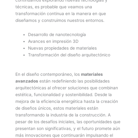
técnicas, es probable que veamos una
transformación continua en la manera en que
diseñamos y construimos nuestros entornos.
Desarrollo de nanotecnología
Avances en impresión 3D
Nuevas propiedades de materiales
Transformación del diseño arquitectónico
En el diseño contemporáneo, los
materiales
avanzados
están redefiniendo las posibilidades
arquitectónicas al ofrecer soluciones que combinan
estética, funcionalidad y sostenibilidad. Desde la
mejora de la eficiencia energética hasta la creación
de diseños únicos, estos materiales están
transformando la industria de la construcción. A
pesar de los desafíos iniciales, las oportunidades que
presentan son significativas, y el futuro promete aún
más innovaciones que continuarán impulsando el