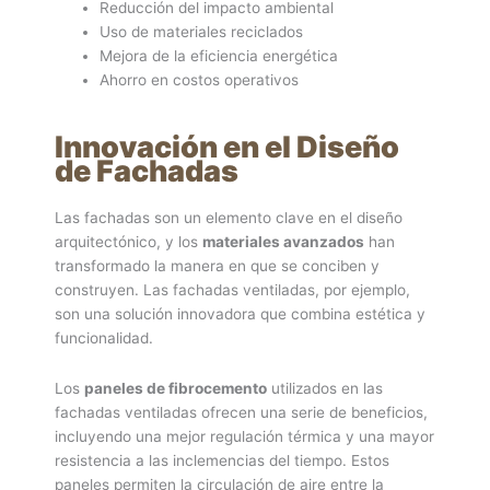
Reducción del impacto ambiental
Uso de materiales reciclados
Mejora de la eficiencia energética
Ahorro en costos operativos
Innovación en el Diseño
de Fachadas
Las fachadas son un elemento clave en el diseño
arquitectónico, y los
materiales avanzados
han
transformado la manera en que se conciben y
construyen. Las fachadas ventiladas, por ejemplo,
son una solución innovadora que combina estética y
funcionalidad.
Los
paneles de fibrocemento
utilizados en las
fachadas ventiladas ofrecen una serie de beneficios,
incluyendo una mejor regulación térmica y una mayor
resistencia a las inclemencias del tiempo. Estos
paneles permiten la circulación de aire entre la