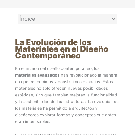
Índice
La Evolución de los
Materiales en el Diseño
Contemporáneo
En el mundo del diseño contemporáneo, los
materiales avanzados
han revolucionado la manera
en que concebimos y construimos espacios. Estos
materiales no solo ofrecen nuevas posibilidades
estéticas, sino que también mejoran la funcionalidad
y la sostenibilidad de las estructuras. La evolución de
los materiales ha permitido a arquitectos y
diseñadores explorar formas y conceptos que antes
eran impensables.