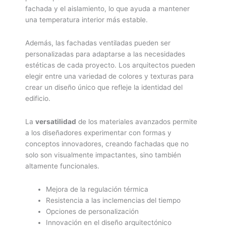
fachada y el aislamiento, lo que ayuda a mantener
una temperatura interior más estable.
Además, las fachadas ventiladas pueden ser
personalizadas para adaptarse a las necesidades
estéticas de cada proyecto. Los arquitectos pueden
elegir entre una variedad de colores y texturas para
crear un diseño único que refleje la identidad del
edificio.
La
versatilidad
de los materiales avanzados permite
a los diseñadores experimentar con formas y
conceptos innovadores, creando fachadas que no
solo son visualmente impactantes, sino también
altamente funcionales.
Mejora de la regulación térmica
Resistencia a las inclemencias del tiempo
Opciones de personalización
Innovación en el diseño arquitectónico