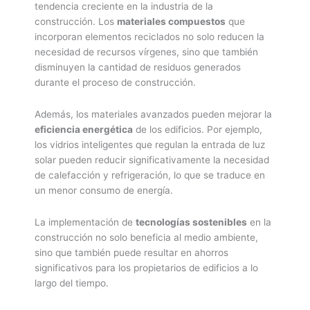
tendencia creciente en la industria de la
construcción. Los
materiales compuestos
que
incorporan elementos reciclados no solo reducen la
necesidad de recursos vírgenes, sino que también
disminuyen la cantidad de residuos generados
durante el proceso de construcción.
Además, los materiales avanzados pueden mejorar la
eficiencia energética
de los edificios. Por ejemplo,
los vidrios inteligentes que regulan la entrada de luz
solar pueden reducir significativamente la necesidad
de calefacción y refrigeración, lo que se traduce en
un menor consumo de energía.
La implementación de
tecnologías sostenibles
en la
construcción no solo beneficia al medio ambiente,
sino que también puede resultar en ahorros
significativos para los propietarios de edificios a lo
largo del tiempo.