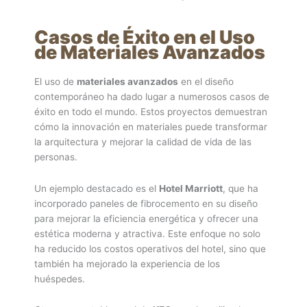
Casos de Éxito en el Uso
de Materiales Avanzados
El uso de
materiales avanzados
en el diseño
contemporáneo ha dado lugar a numerosos casos de
éxito en todo el mundo. Estos proyectos demuestran
cómo la innovación en materiales puede transformar
la arquitectura y mejorar la calidad de vida de las
personas.
Un ejemplo destacado es el
Hotel Marriott
, que ha
incorporado paneles de fibrocemento en su diseño
para mejorar la eficiencia energética y ofrecer una
estética moderna y atractiva. Este enfoque no solo
ha reducido los costos operativos del hotel, sino que
también ha mejorado la experiencia de los
huéspedes.