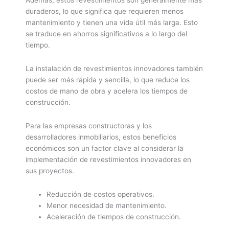
Además, estos revestimientos son generalmente más
duraderos, lo que significa que requieren menos
mantenimiento y tienen una vida útil más larga. Esto
se traduce en ahorros significativos a lo largo del
tiempo.
La instalación de revestimientos innovadores también
puede ser más rápida y sencilla, lo que reduce los
costos de mano de obra y acelera los tiempos de
construcción.
Para las empresas constructoras y los
desarrolladores inmobiliarios, estos beneficios
económicos son un factor clave al considerar la
implementación de revestimientos innovadores en
sus proyectos.
Reducción de costos operativos.
Menor necesidad de mantenimiento.
Aceleración de tiempos de construcción.