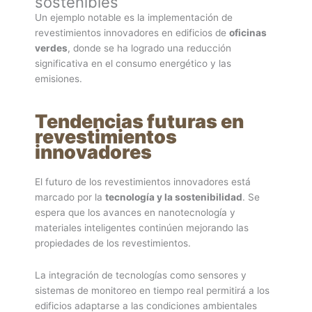
sostenibles
Un ejemplo notable es la implementación de
revestimientos innovadores en edificios de
oficinas
verdes
, donde se ha logrado una reducción
significativa en el consumo energético y las
emisiones.
Tendencias futuras en
revestimientos
innovadores
El futuro de los revestimientos innovadores está
marcado por la
tecnología y la sostenibilidad
. Se
espera que los avances en nanotecnología y
materiales inteligentes continúen mejorando las
propiedades de los revestimientos.
La integración de tecnologías como sensores y
sistemas de monitoreo en tiempo real permitirá a los
edificios adaptarse a las condiciones ambientales