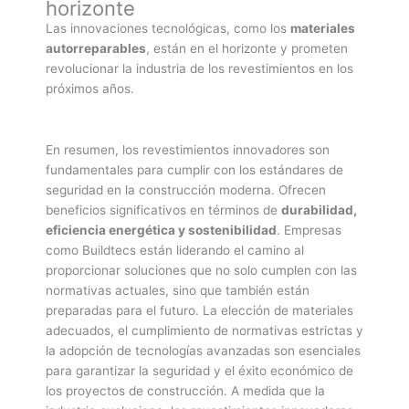
horizonte
Las innovaciones tecnológicas, como los
materiales
autorreparables
, están en el horizonte y prometen
revolucionar la industria de los revestimientos en los
próximos años.
En resumen, los revestimientos innovadores son
fundamentales para cumplir con los estándares de
seguridad en la construcción moderna. Ofrecen
beneficios significativos en términos de
durabilidad,
eficiencia energética y sostenibilidad
. Empresas
como Buildtecs están liderando el camino al
proporcionar soluciones que no solo cumplen con las
normativas actuales, sino que también están
preparadas para el futuro. La elección de materiales
adecuados, el cumplimiento de normativas estrictas y
la adopción de tecnologías avanzadas son esenciales
para garantizar la seguridad y el éxito económico de
los proyectos de construcción. A medida que la