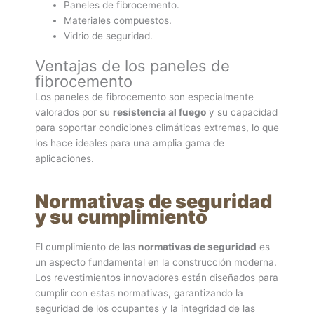
Paneles de fibrocemento.
Materiales compuestos.
Vidrio de seguridad.
Ventajas de los paneles de
fibrocemento
Los paneles de fibrocemento son especialmente
valorados por su
resistencia al fuego
y su capacidad
para soportar condiciones climáticas extremas, lo que
los hace ideales para una amplia gama de
aplicaciones.
Normativas de seguridad
y su cumplimiento
El cumplimiento de las
normativas de seguridad
es
un aspecto fundamental en la construcción moderna.
Los revestimientos innovadores están diseñados para
cumplir con estas normativas, garantizando la
seguridad de los ocupantes y la integridad de las