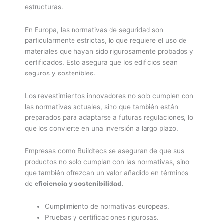
estructuras.
En Europa, las normativas de seguridad son
particularmente estrictas, lo que requiere el uso de
materiales que hayan sido rigurosamente probados y
certificados. Esto asegura que los edificios sean
seguros y sostenibles.
Los revestimientos innovadores no solo cumplen con
las normativas actuales, sino que también están
preparados para adaptarse a futuras regulaciones, lo
que los convierte en una inversión a largo plazo.
Empresas como Buildtecs se aseguran de que sus
productos no solo cumplan con las normativas, sino
que también ofrezcan un valor añadido en términos
de
eficiencia y sostenibilidad
.
Cumplimiento de normativas europeas.
Pruebas y certificaciones rigurosas.