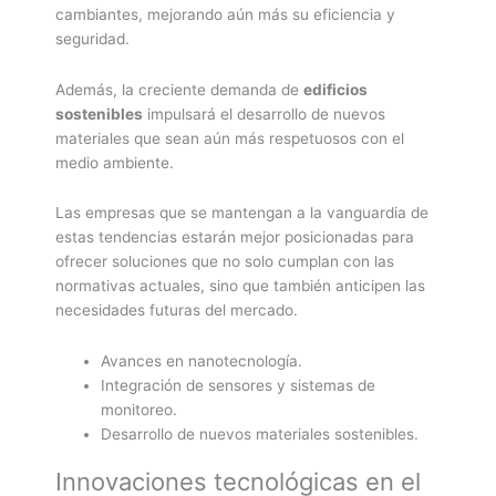
cambiantes, mejorando aún más su eficiencia y
seguridad.
Además, la creciente demanda de
edificios
sostenibles
impulsará el desarrollo de nuevos
materiales que sean aún más respetuosos con el
medio ambiente.
Las empresas que se mantengan a la vanguardia de
estas tendencias estarán mejor posicionadas para
ofrecer soluciones que no solo cumplan con las
normativas actuales, sino que también anticipen las
necesidades futuras del mercado.
Avances en nanotecnología.
Integración de sensores y sistemas de
monitoreo.
Desarrollo de nuevos materiales sostenibles.
Innovaciones tecnológicas en el