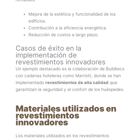
Mejora de la estética y funcionalidad de los
edificios.
Contribución a la eficiencia energética.
Reducción de costos a largo plazo.
Casos de éxito en la
implementación de
revestimientos innovadores
Un ejemplo destacado es la colaboración de Buildtecs
con cadenas hoteleras como Marriott, donde se han
implementado
revestimientos de alta calidad
que
garantizan la seguridad y el confort de los huéspedes.
Materiales utilizados en
revestimientos
innovadores
Los materiales utilizados en los revestimientos