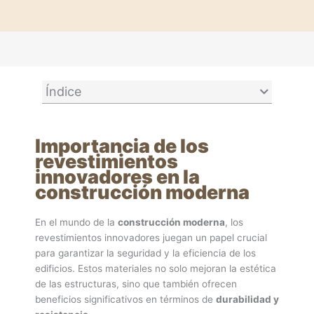
Índice
Importancia de los
revestimientos
innovadores en la
construcción moderna
En el mundo de la
construcción moderna
, los
revestimientos innovadores juegan un papel crucial
para garantizar la seguridad y la eficiencia de los
edificios. Estos materiales no solo mejoran la estética
de las estructuras, sino que también ofrecen
beneficios significativos en términos de
durabilidad y