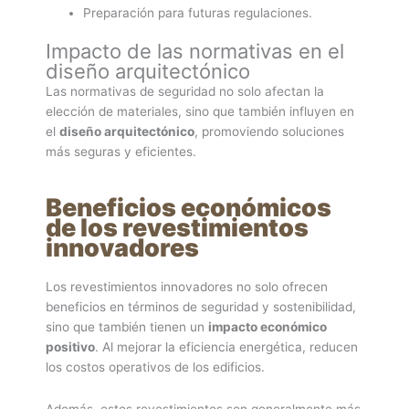
Preparación para futuras regulaciones.
Impacto de las normativas en el
diseño arquitectónico
Las normativas de seguridad no solo afectan la
elección de materiales, sino que también influyen en
el
diseño arquitectónico
, promoviendo soluciones
más seguras y eficientes.
Beneficios económicos
de los revestimientos
innovadores
Los revestimientos innovadores no solo ofrecen
beneficios en términos de seguridad y sostenibilidad,
sino que también tienen un
impacto económico
positivo
. Al mejorar la eficiencia energética, reducen
los costos operativos de los edificios.