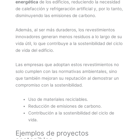
energética
de los edificios, reduciendo la necesidad
de calefacción y refrigeración artificial y, por lo tanto,
disminuyendo las emisiones de carbono.
Además, al ser más duraderos, los revestimientos
innovadores generan menos residuos a lo largo de su
vida útil, lo que contribuye a la sostenibilidad del ciclo
de vida del edificio.
Las empresas que adoptan estos revestimientos no
solo cumplen con las normativas ambientales, sino
que también mejoran su reputación al demostrar un
compromiso con la sostenibilidad.
Uso de materiales reciclables.
Reducción de emisiones de carbono.
Contribución a la sostenibilidad del ciclo de
vida.
Ejemplos de proyectos