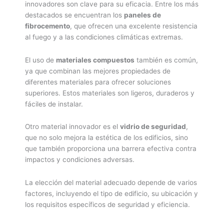
innovadores son clave para su eficacia. Entre los más
destacados se encuentran los
paneles de
fibrocemento
, que ofrecen una excelente resistencia
al fuego y a las condiciones climáticas extremas.
El uso de
materiales compuestos
también es común,
ya que combinan las mejores propiedades de
diferentes materiales para ofrecer soluciones
superiores. Estos materiales son ligeros, duraderos y
fáciles de instalar.
Otro material innovador es el
vidrio de seguridad
,
que no solo mejora la estética de los edificios, sino
que también proporciona una barrera efectiva contra
impactos y condiciones adversas.
La elección del material adecuado depende de varios
factores, incluyendo el tipo de edificio, su ubicación y
los requisitos específicos de seguridad y eficiencia.