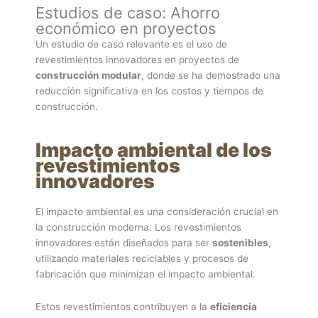
Estudios de caso: Ahorro
económico en proyectos
Un estudio de caso relevante es el uso de
revestimientos innovadores en proyectos de
construcción modular
, donde se ha demostrado una
reducción significativa en los costos y tiempos de
construcción.
Impacto ambiental de los
revestimientos
innovadores
El impacto ambiental es una consideración crucial en
la construcción moderna. Los revestimientos
innovadores están diseñados para ser
sostenibles
,
utilizando materiales reciclables y procesos de
fabricación que minimizan el impacto ambiental.
Estos revestimientos contribuyen a la
eficiencia