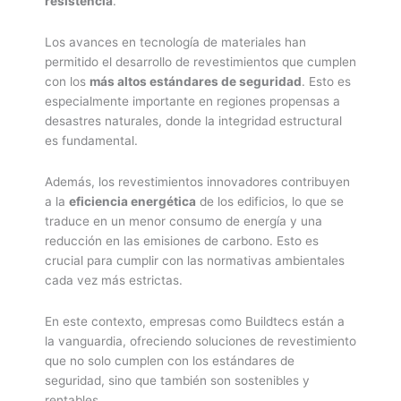
resistencia
.
Los avances en tecnología de materiales han
permitido el desarrollo de revestimientos que cumplen
con los
más altos estándares de seguridad
. Esto es
especialmente importante en regiones propensas a
desastres naturales, donde la integridad estructural
es fundamental.
Además, los revestimientos innovadores contribuyen
a la
eficiencia energética
de los edificios, lo que se
traduce en un menor consumo de energía y una
reducción en las emisiones de carbono. Esto es
crucial para cumplir con las normativas ambientales
cada vez más estrictas.
En este contexto, empresas como Buildtecs están a
la vanguardia, ofreciendo soluciones de revestimiento
que no solo cumplen con los estándares de
seguridad, sino que también son sostenibles y
rentables.