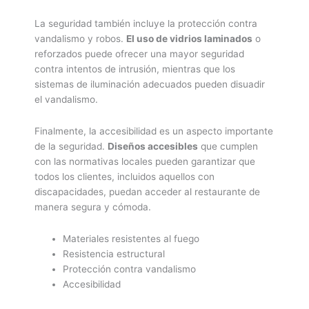
La seguridad también incluye la protección contra
vandalismo y robos.
El uso de vidrios laminados
o
reforzados puede ofrecer una mayor seguridad
contra intentos de intrusión, mientras que los
sistemas de iluminación adecuados pueden disuadir
el vandalismo.
Finalmente, la accesibilidad es un aspecto importante
de la seguridad.
Diseños accesibles
que cumplen
con las normativas locales pueden garantizar que
todos los clientes, incluidos aquellos con
discapacidades, puedan acceder al restaurante de
manera segura y cómoda.
Materiales resistentes al fuego
Resistencia estructural
Protección contra vandalismo
Accesibilidad