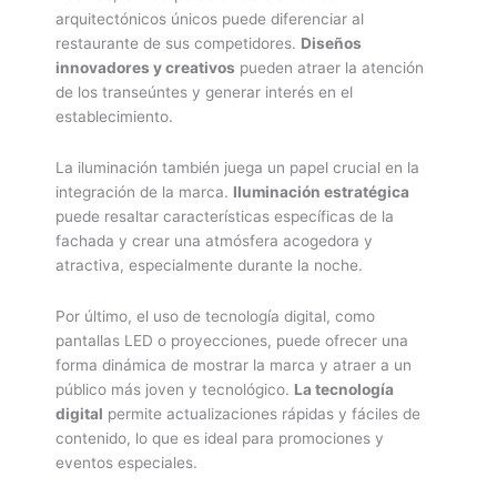
arquitectónicos únicos puede diferenciar al
restaurante de sus competidores.
Diseños
innovadores y creativos
pueden atraer la atención
de los transeúntes y generar interés en el
establecimiento.
La iluminación también juega un papel crucial en la
integración de la marca.
Iluminación estratégica
puede resaltar características específicas de la
fachada y crear una atmósfera acogedora y
atractiva, especialmente durante la noche.
Por último, el uso de tecnología digital, como
pantallas LED o proyecciones, puede ofrecer una
forma dinámica de mostrar la marca y atraer a un
público más joven y tecnológico.
La tecnología
digital
permite actualizaciones rápidas y fáciles de
contenido, lo que es ideal para promociones y
eventos especiales.