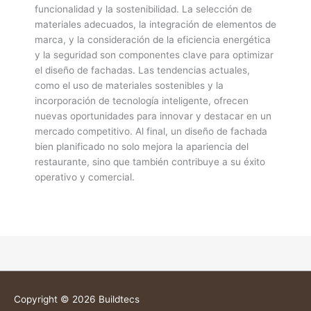
funcionalidad y la sostenibilidad. La selección de
materiales adecuados, la integración de elementos de
marca, y la consideración de la eficiencia energética
y la seguridad son componentes clave para optimizar
el diseño de fachadas. Las tendencias actuales,
como el uso de materiales sostenibles y la
incorporación de tecnología inteligente, ofrecen
nuevas oportunidades para innovar y destacar en un
mercado competitivo. Al final, un diseño de fachada
bien planificado no solo mejora la apariencia del
restaurante, sino que también contribuye a su éxito
operativo y comercial.
Copyright © 2026
Buildtecs