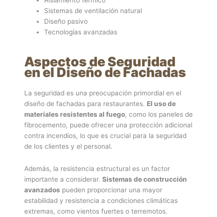
Aislamiento térmico
Sistemas de ventilación natural
Diseño pasivo
Tecnologías avanzadas
Aspectos de Seguridad
en el Diseño de Fachadas
La seguridad es una preocupación primordial en el
diseño de fachadas para restaurantes.
El uso de
materiales resistentes al fuego
, como los paneles de
fibrocemento, puede ofrecer una protección adicional
contra incendios, lo que es crucial para la seguridad
de los clientes y el personal.
Además, la resistencia estructural es un factor
importante a considerar.
Sistemas de construcción
avanzados
pueden proporcionar una mayor
estabilidad y resistencia a condiciones climáticas
extremas, como vientos fuertes o terremotos.