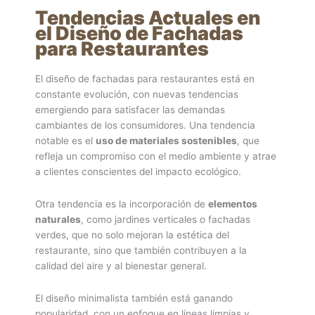
Tendencias Actuales en
el Diseño de Fachadas
para Restaurantes
El diseño de fachadas para restaurantes está en
constante evolución, con nuevas tendencias
emergiendo para satisfacer las demandas
cambiantes de los consumidores. Una tendencia
notable es el
uso de materiales sostenibles
, que
refleja un compromiso con el medio ambiente y atrae
a clientes conscientes del impacto ecológico.
Otra tendencia es la incorporación de
elementos
naturales
, como jardines verticales o fachadas
verdes, que no solo mejoran la estética del
restaurante, sino que también contribuyen a la
calidad del aire y al bienestar general.
El diseño minimalista también está ganando
popularidad, con un enfoque en líneas limpias y