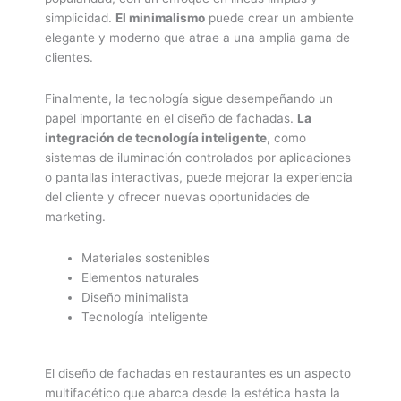
simplicidad.
El minimalismo
puede crear un ambiente
elegante y moderno que atrae a una amplia gama de
clientes.
Finalmente, la tecnología sigue desempeñando un
papel importante en el diseño de fachadas.
La
integración de tecnología inteligente
, como
sistemas de iluminación controlados por aplicaciones
o pantallas interactivas, puede mejorar la experiencia
del cliente y ofrecer nuevas oportunidades de
marketing.
Materiales sostenibles
Elementos naturales
Diseño minimalista
Tecnología inteligente
El diseño de fachadas en restaurantes es un aspecto
multifacético que abarca desde la estética hasta la