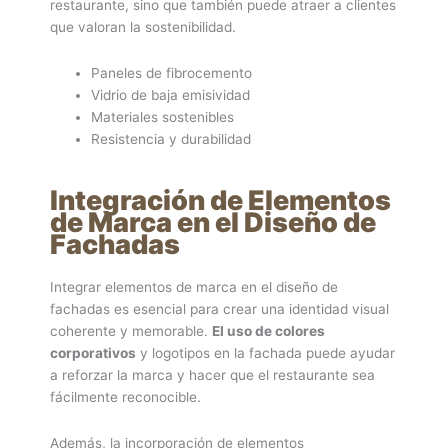
restaurante, sino que también puede atraer a clientes
que valoran la sostenibilidad.
Paneles de fibrocemento
Vidrio de baja emisividad
Materiales sostenibles
Resistencia y durabilidad
Integración de Elementos
de Marca en el Diseño de
Fachadas
Integrar elementos de marca en el diseño de
fachadas es esencial para crear una identidad visual
coherente y memorable.
El uso de colores
corporativos
y logotipos en la fachada puede ayudar
a reforzar la marca y hacer que el restaurante sea
fácilmente reconocible.
Además, la incorporación de elementos