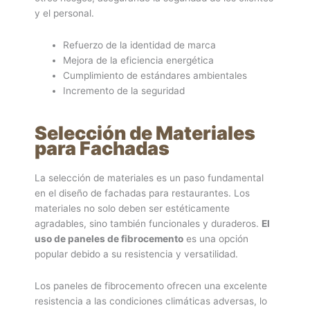
y el personal.
Refuerzo de la identidad de marca
Mejora de la eficiencia energética
Cumplimiento de estándares ambientales
Incremento de la seguridad
Selección de Materiales
para Fachadas
La selección de materiales es un paso fundamental
en el diseño de fachadas para restaurantes. Los
materiales no solo deben ser estéticamente
agradables, sino también funcionales y duraderos.
El
uso de paneles de fibrocemento
es una opción
popular debido a su resistencia y versatilidad.
Los paneles de fibrocemento ofrecen una excelente
resistencia a las condiciones climáticas adversas, lo