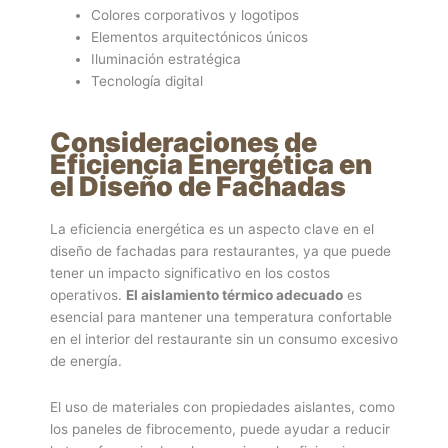
Colores corporativos y logotipos
Elementos arquitectónicos únicos
Iluminación estratégica
Tecnología digital
Consideraciones de
Eficiencia Energética en
el Diseño de Fachadas
La eficiencia energética es un aspecto clave en el
diseño de fachadas para restaurantes, ya que puede
tener un impacto significativo en los costos
operativos.
El aislamiento térmico adecuado
es
esencial para mantener una temperatura confortable
en el interior del restaurante sin un consumo excesivo
de energía.
El uso de materiales con propiedades aislantes, como
los paneles de fibrocemento, puede ayudar a reducir