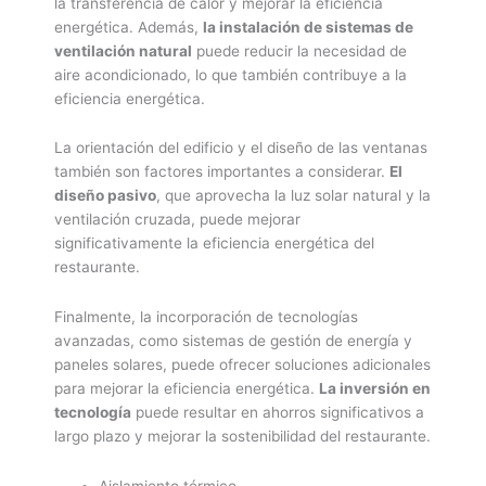
la transferencia de calor y mejorar la eficiencia
energética. Además,
la instalación de sistemas de
ventilación natural
puede reducir la necesidad de
aire acondicionado, lo que también contribuye a la
eficiencia energética.
La orientación del edificio y el diseño de las ventanas
también son factores importantes a considerar.
El
diseño pasivo
, que aprovecha la luz solar natural y la
ventilación cruzada, puede mejorar
significativamente la eficiencia energética del
restaurante.
Finalmente, la incorporación de tecnologías
avanzadas, como sistemas de gestión de energía y
paneles solares, puede ofrecer soluciones adicionales
para mejorar la eficiencia energética.
La inversión en
tecnología
puede resultar en ahorros significativos a
largo plazo y mejorar la sostenibilidad del restaurante.