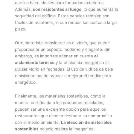
que los hace ideales para fachadas exteriores.
Además,
son resistentes al fuego
, lo que aumenta la
seguridad del edificio. Estos paneles también son
fáciles de mantener, lo que reduce los costos a largo
plazo.
Otro material a considerar es el vidrio, que puede
proporcionar un aspecto moderno y elegante. Sin
embargo, es importante tener en cuenta
el
aislamiento térmico
y la eficiencia energética al
utilizar vidrio en fachadas. El uso de vidrios de baja
emisividad puede ayudar a mejorar el rendimiento
energético.
Finalmente, los materiales sostenibles, como la
madera certificada o los productos reciclados,
pueden ser una excelente opción para aquellos
restaurantes que desean destacar su compromiso
con el medio ambiente.
La elección de materiales
sostenibles
no solo mejora la imagen del