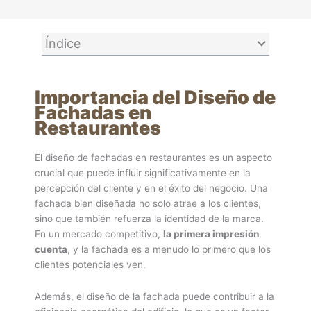
Índice
Importancia del Diseño de
Fachadas en
Restaurantes
El diseño de fachadas en restaurantes es un aspecto
crucial que puede influir significativamente en la
percepción del cliente y en el éxito del negocio. Una
fachada bien diseñada no solo atrae a los clientes,
sino que también refuerza la identidad de la marca.
En un mercado competitivo,
la primera impresión
cuenta
, y la fachada es a menudo lo primero que los
clientes potenciales ven.
Además, el diseño de la fachada puede contribuir a la