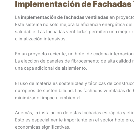
Implementación de Fachadas 
La
implementación de fachadas ventiladas
en proyectos
Este sistema no solo mejora la eficiencia energética del
saludable. Las fachadas ventiladas permiten una mejor r
climatización intensivos.
En un proyecto reciente, un hotel de cadena internaciona
La elección de paneles de fibrocemento de alta calidad n
una capa adicional de aislamiento.
El uso de materiales sostenibles y técnicas de constru
europeos de sostenibilidad. Las fachadas ventiladas de 
minimizar el impacto ambiental.
Además, la instalación de estas fachadas es rápida y efi
Esto es especialmente importante en el sector hotelero,
económicas significativas.