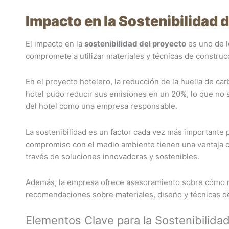
Impacto en la Sostenibilidad 
El impacto en la
sostenibilidad del proyecto
es uno de l
compromete a utilizar materiales y técnicas de construc
En el proyecto hotelero, la reducción de la huella de car
hotel pudo reducir sus emisiones en un 20%, lo que no 
del hotel como una empresa responsable.
La sostenibilidad es un factor cada vez más importante
compromiso con el medio ambiente tienen una ventaja com
través de soluciones innovadoras y sostenibles.
Además, la empresa ofrece asesoramiento sobre cómo mej
recomendaciones sobre materiales, diseño y técnicas d
Elementos Clave para la Sostenibilida