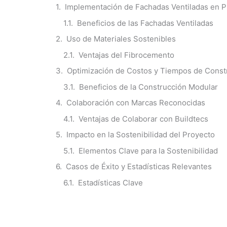
Implementación de Fachadas Ventiladas en P
Beneficios de las Fachadas Ventiladas
Uso de Materiales Sostenibles
Ventajas del Fibrocemento
Optimización de Costos y Tiempos de Const
Beneficios de la Construcción Modular
Colaboración con Marcas Reconocidas
Ventajas de Colaborar con Buildtecs
Impacto en la Sostenibilidad del Proyecto
Elementos Clave para la Sostenibilidad
Casos de Éxito y Estadísticas Relevantes
Estadísticas Clave