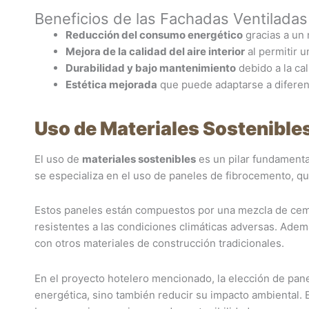
Beneficios de las Fachadas Ventiladas
Reducción del consumo energético
gracias a un 
Mejora de la calidad del aire interior
al permitir u
Durabilidad y bajo mantenimiento
debido a la cal
Estética mejorada
que puede adaptarse a diferent
Uso de Materiales Sostenible
El uso de
materiales sostenibles
es un pilar fundamental
se especializa en el uso de paneles de fibrocemento, qu
Estos paneles están compuestos por una mezcla de cemen
resistentes a las condiciones climáticas adversas. A
con otros materiales de construcción tradicionales.
En el proyecto hotelero mencionado, la elección de pane
energética, sino también reducir su impacto ambiental.