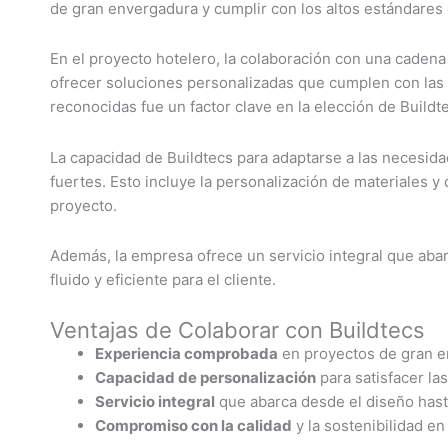
de gran envergadura y cumplir con los altos estándares 
En el proyecto hotelero, la colaboración con una cadena
ofrecer soluciones personalizadas que cumplen con las e
reconocidas fue un factor clave en la elección de Build
La capacidad de Buildtecs para adaptarse a las necesida
fuertes. Esto incluye la personalización de materiales y 
proyecto.
Además, la empresa ofrece un servicio integral que abar
fluido y eficiente para el cliente.
Ventajas de Colaborar con Buildtecs
Experiencia comprobada
en proyectos de gran e
Capacidad de personalización
para satisfacer la
Servicio integral
que abarca desde el diseño hasta
Compromiso con la calidad
y la sostenibilidad en