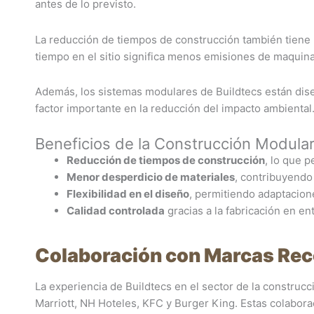
antes de lo previsto.
La reducción de tiempos de construcción también tiene 
tiempo en el sitio significa menos emisiones de maquina
Además, los sistemas modulares de Buildtecs están dise
factor importante en la reducción del impacto ambiental
Beneficios de la Construcción Modula
Reducción de tiempos de construcción
, lo que p
Menor desperdicio de materiales
, contribuyendo 
Flexibilidad en el diseño
, permitiendo adaptacion
Calidad controlada
gracias a la fabricación en en
Colaboración con Marcas Re
La experiencia de Buildtecs en el sector de la construcc
Marriott, NH Hoteles, KFC y Burger King. Estas colabor