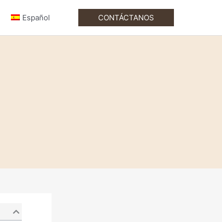
Español
CONTÁCTANOS