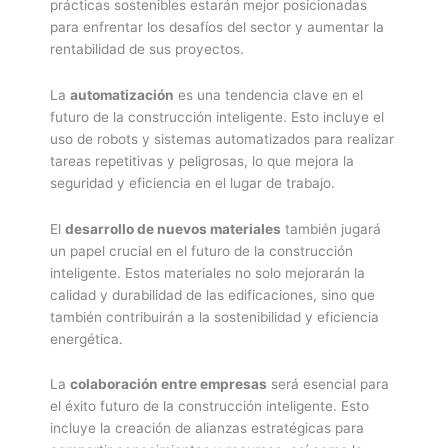
prácticas sostenibles estarán mejor posicionadas
para enfrentar los desafíos del sector y aumentar la
rentabilidad de sus proyectos.
La
automatización
es una tendencia clave en el
futuro de la construcción inteligente. Esto incluye el
uso de robots y sistemas automatizados para realizar
tareas repetitivas y peligrosas, lo que mejora la
seguridad y eficiencia en el lugar de trabajo.
El
desarrollo de nuevos materiales
también jugará
un papel crucial en el futuro de la construcción
inteligente. Estos materiales no solo mejorarán la
calidad y durabilidad de las edificaciones, sino que
también contribuirán a la sostenibilidad y eficiencia
energética.
La
colaboración entre empresas
será esencial para
el éxito futuro de la construcción inteligente. Esto
incluye la creación de alianzas estratégicas para