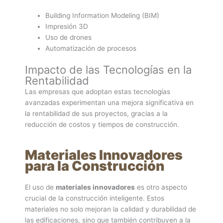
Building Information Modeling (BIM)
Impresión 3D
Uso de drones
Automatización de procesos
Impacto de las Tecnologías en la
Rentabilidad
Las empresas que adoptan estas tecnologías
avanzadas experimentan una mejora significativa en
la rentabilidad de sus proyectos, gracias a la
reducción de costos y tiempos de construcción.
Materiales Innovadores
para la Construcción
El uso de
materiales innovadores
es otro aspecto
crucial de la construcción inteligente. Estos
materiales no solo mejoran la calidad y durabilidad de
las edificaciones, sino que también contribuyen a la