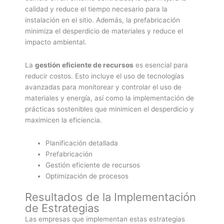
calidad y reduce el tiempo necesario para la
instalación en el sitio. Además, la prefabricación
minimiza el desperdicio de materiales y reduce el
impacto ambiental.
La
gestión eficiente de recursos
es esencial para
reducir costos. Esto incluye el uso de tecnologías
avanzadas para monitorear y controlar el uso de
materiales y energía, así como la implementación de
prácticas sostenibles que minimicen el desperdicio y
maximicen la eficiencia.
Planificación detallada
Prefabricación
Gestión eficiente de recursos
Optimización de procesos
Resultados de la Implementación
de Estrategias
Las empresas que implementan estas estrategias