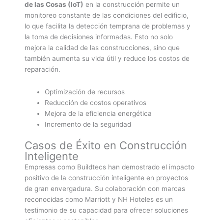
de las Cosas (IoT)
en la construcción permite un
monitoreo constante de las condiciones del edificio,
lo que facilita la detección temprana de problemas y
la toma de decisiones informadas. Esto no solo
mejora la calidad de las construcciones, sino que
también aumenta su vida útil y reduce los costos de
reparación.
Optimización de recursos
Reducción de costos operativos
Mejora de la eficiencia energética
Incremento de la seguridad
Casos de Éxito en Construcción
Inteligente
Empresas como Buildtecs han demostrado el impacto
positivo de la construcción inteligente en proyectos
de gran envergadura. Su colaboración con marcas
reconocidas como Marriott y NH Hoteles es un
testimonio de su capacidad para ofrecer soluciones