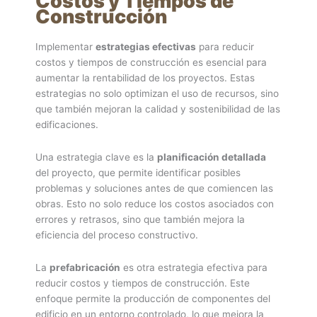
Costos y Tiempos de
Construcción
Implementar
estrategias efectivas
para reducir
costos y tiempos de construcción es esencial para
aumentar la rentabilidad de los proyectos. Estas
estrategias no solo optimizan el uso de recursos, sino
que también mejoran la calidad y sostenibilidad de las
edificaciones.
Una estrategia clave es la
planificación detallada
del proyecto, que permite identificar posibles
problemas y soluciones antes de que comiencen las
obras. Esto no solo reduce los costos asociados con
errores y retrasos, sino que también mejora la
eficiencia del proceso constructivo.
La
prefabricación
es otra estrategia efectiva para
reducir costos y tiempos de construcción. Este
enfoque permite la producción de componentes del
edificio en un entorno controlado, lo que mejora la