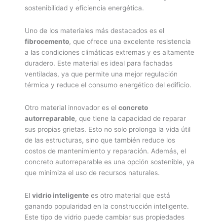
sostenibilidad y eficiencia energética.
Uno de los materiales más destacados es el
fibrocemento
, que ofrece una excelente resistencia
a las condiciones climáticas extremas y es altamente
duradero. Este material es ideal para fachadas
ventiladas, ya que permite una mejor regulación
térmica y reduce el consumo energético del edificio.
Otro material innovador es el
concreto
autorreparable
, que tiene la capacidad de reparar
sus propias grietas. Esto no solo prolonga la vida útil
de las estructuras, sino que también reduce los
costos de mantenimiento y reparación. Además, el
concreto autorreparable es una opción sostenible, ya
que minimiza el uso de recursos naturales.
El
vidrio inteligente
es otro material que está
ganando popularidad en la construcción inteligente.
Este tipo de vidrio puede cambiar sus propiedades