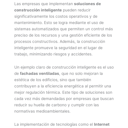
Las empresas que implementan
soluciones de
construcción inteligente
pueden reducir
significativamente los costos operativos y de
mantenimiento. Esto se logra mediante el uso de
sistemas automatizados que permiten un control más
preciso de los recursos y una gestión eficiente de los
procesos constructivos. Además, la construcción
inteligente promueve la seguridad en el lugar de
trabajo, minimizando riesgos y accidentes.
Un ejemplo claro de construcción inteligente es el uso
de
fachadas ventiladas
, que no solo mejoran la
estética de los edificios, sino que también
contribuyen a la eficiencia energética al permitir una
mejor regulación térmica. Este tipo de soluciones son
cada vez más demandadas por empresas que buscan
reducir su huella de carbono y cumplir con las
normativas medioambientales.
La implementación de tecnologías como el
Internet