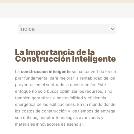
Índice
La Importancia de la
Construcción Inteligente
La
construcción inteligente
se ha convertido en un
pilar fundamental para mejorar la rentabilidad de los
proyectos en el sector de la construcción. Este
enfoque no solo busca optimizar los recursos, sino
también garantizar la sostenibilidad y eficiencia
energética de las edificaciones. En un mundo donde
los costos de construcción y los tiempos de entrega
son críticos, adoptar tecnologías avanzadas y
materiales innovadores es esencial.