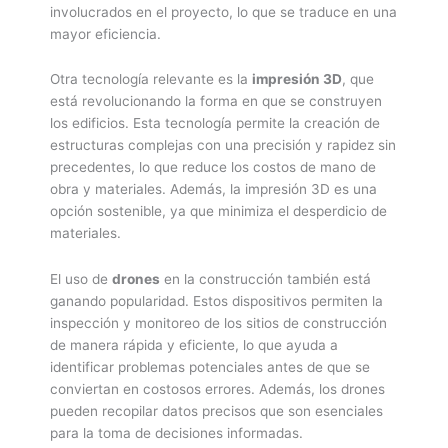
involucrados en el proyecto, lo que se traduce en una
mayor eficiencia.
Otra tecnología relevante es la
impresión 3D
, que
está revolucionando la forma en que se construyen
los edificios. Esta tecnología permite la creación de
estructuras complejas con una precisión y rapidez sin
precedentes, lo que reduce los costos de mano de
obra y materiales. Además, la impresión 3D es una
opción sostenible, ya que minimiza el desperdicio de
materiales.
El uso de
drones
en la construcción también está
ganando popularidad. Estos dispositivos permiten la
inspección y monitoreo de los sitios de construcción
de manera rápida y eficiente, lo que ayuda a
identificar problemas potenciales antes de que se
conviertan en costosos errores. Además, los drones
pueden recopilar datos precisos que son esenciales
para la toma de decisiones informadas.