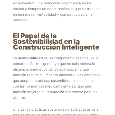
experimentan una reducción significativa en los
costos y tiempos de construcción, lo que se traduce
en una mayor rentabilidad y competitividad en el
mercado.
El Papel de la
Sostenibilidad en la
Construcción Inteligente
La
sostenibilidad
es un componente esencial de la
construcción inteligente, ya que no solo mejora la
eficiencia energética de los edificios, sino que
también reduce su impacto ambiental. Las empresas
que adoptan prácticas sostenibles no solo cumplen
con las normativas medioambientales, sino que
también mejoran su reputación y atractivo para los
clientes.
Una de las prácticas sostenibles más efectivas es el