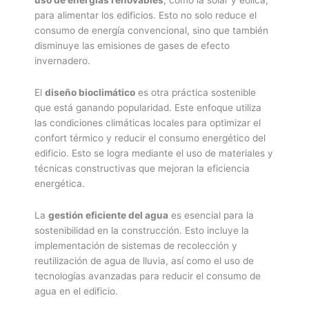
uso de energías renovables
, como la solar y eólica,
para alimentar los edificios. Esto no solo reduce el
consumo de energía convencional, sino que también
disminuye las emisiones de gases de efecto
invernadero.
El
diseño bioclimático
es otra práctica sostenible
que está ganando popularidad. Este enfoque utiliza
las condiciones climáticas locales para optimizar el
confort térmico y reducir el consumo energético del
edificio. Esto se logra mediante el uso de materiales y
técnicas constructivas que mejoran la eficiencia
energética.
La
gestión eficiente del agua
es esencial para la
sostenibilidad en la construcción. Esto incluye la
implementación de sistemas de recolección y
reutilización de agua de lluvia, así como el uso de
tecnologías avanzadas para reducir el consumo de
agua en el edificio.