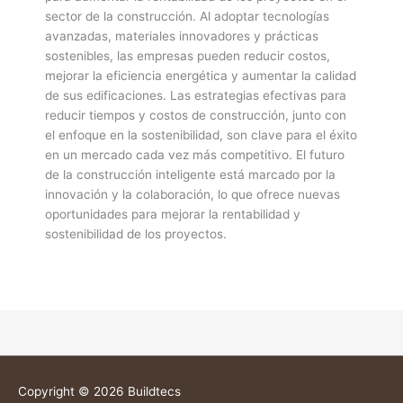
sector de la construcción. Al adoptar tecnologías
avanzadas, materiales innovadores y prácticas
sostenibles, las empresas pueden reducir costos,
mejorar la eficiencia energética y aumentar la calidad
de sus edificaciones. Las estrategias efectivas para
reducir tiempos y costos de construcción, junto con
el enfoque en la sostenibilidad, son clave para el éxito
en un mercado cada vez más competitivo. El futuro
de la construcción inteligente está marcado por la
innovación y la colaboración, lo que ofrece nuevas
oportunidades para mejorar la rentabilidad y
sostenibilidad de los proyectos.
Copyright © 2026
Buildtecs