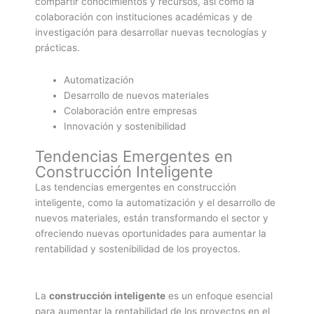
compartir conocimientos y recursos, así como la
colaboración con instituciones académicas y de
investigación para desarrollar nuevas tecnologías y
prácticas.
Automatización
Desarrollo de nuevos materiales
Colaboración entre empresas
Innovación y sostenibilidad
Tendencias Emergentes en
Construcción Inteligente
Las tendencias emergentes en construcción
inteligente, como la automatización y el desarrollo de
nuevos materiales, están transformando el sector y
ofreciendo nuevas oportunidades para aumentar la
rentabilidad y sostenibilidad de los proyectos.
La
construcción inteligente
es un enfoque esencial
para aumentar la rentabilidad de los proyectos en el