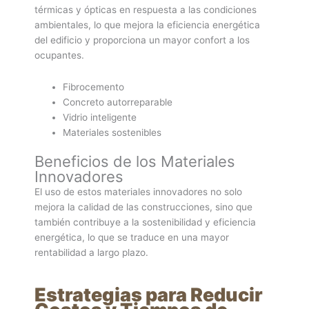
térmicas y ópticas en respuesta a las condiciones
ambientales, lo que mejora la eficiencia energética
del edificio y proporciona un mayor confort a los
ocupantes.
Fibrocemento
Concreto autorreparable
Vidrio inteligente
Materiales sostenibles
Beneficios de los Materiales
Innovadores
El uso de estos materiales innovadores no solo
mejora la calidad de las construcciones, sino que
también contribuye a la sostenibilidad y eficiencia
energética, lo que se traduce en una mayor
rentabilidad a largo plazo.
Estrategias para Reducir