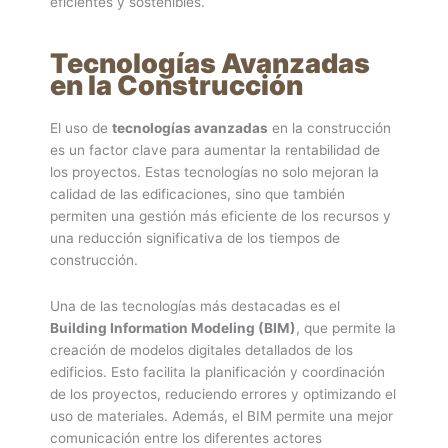
eficientes y sostenibles.
Tecnologías Avanzadas
en la Construcción
El uso de
tecnologías avanzadas
en la construcción
es un factor clave para aumentar la rentabilidad de
los proyectos. Estas tecnologías no solo mejoran la
calidad de las edificaciones, sino que también
permiten una gestión más eficiente de los recursos y
una reducción significativa de los tiempos de
construcción.
Una de las tecnologías más destacadas es el
Building Information Modeling (BIM)
, que permite la
creación de modelos digitales detallados de los
edificios. Esto facilita la planificación y coordinación
de los proyectos, reduciendo errores y optimizando el
uso de materiales. Además, el BIM permite una mejor
comunicación entre los diferentes actores