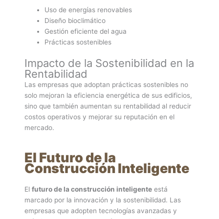
Uso de energías renovables
Diseño bioclimático
Gestión eficiente del agua
Prácticas sostenibles
Impacto de la Sostenibilidad en la
Rentabilidad
Las empresas que adoptan prácticas sostenibles no
solo mejoran la eficiencia energética de sus edificios,
sino que también aumentan su rentabilidad al reducir
costos operativos y mejorar su reputación en el
mercado.
El Futuro de la
Construcción Inteligente
El
futuro de la construcción inteligente
está
marcado por la innovación y la sostenibilidad. Las
empresas que adopten tecnologías avanzadas y