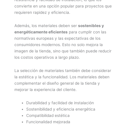
convierte en una opción popular para proyectos que
requieren rapidez y eficiencia.
Además, los materiales deben ser
sostenibles y
energéticamente eficientes
para cumplir con las
normativas europeas y las expectativas de los
consumidores modernos. Esto no solo mejora la
imagen de la tienda, sino que también puede reducir
los costos operativos a largo plazo.
La selección de materiales también debe considerar
la estética y la funcionalidad. Los materiales deben
complementar el diseño general de la tienda y
mejorar la experiencia del cliente.
Durabilidad y facilidad de instalación
Sostenibilidad y eficiencia energética
Compatibilidad estética
Funcionalidad mejorada