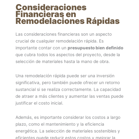
Consideraciones
Financieras en
Remodelaciones Rápidas
Las consideraciones financieras son un aspecto
crucial de cualquier remodelación rápida. Es
importante contar con un
presupuesto bien definido
que cubra todos los aspectos del proyecto, desde la
selección de materiales hasta la mano de obra.
Una remodelación rápida puede ser una inversión
significativa, pero también puede ofrecer un retorno
sustancial si se realiza correctamente. La capacidad
de atraer a más clientes y aumentar las ventas puede
justificar el costo inicial.
Además, es importante considerar los costos a largo
plazo, como el mantenimiento y la eficiencia
energética. La selección de materiales sostenibles y
eficientes puede reducir estos costos y mejorar la