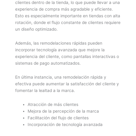
clientes dentro de la tienda, lo que puede llevar a una
experiencia de compra más agradable y eficiente.
Esto es especialmente importante en tiendas con alta
rotación, donde el flujo constante de clientes requiere
un diseño optimizado.
Además, las remodelaciones rápidas pueden
incorporar tecnología avanzada que mejore la
experiencia del cliente, como pantallas interactivas o
sistemas de pago automatizados.
En última instancia, una remodelación rápida y
efectiva puede aumentar la satisfacción del cliente y
fomentar la lealtad a la marca.
Atracción de más clientes
Mejora de la percepción de la marca
Facilitación del flujo de clientes
Incorporación de tecnología avanzada