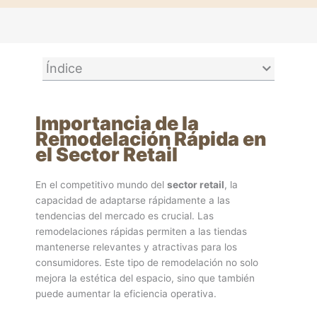
Índice
Importancia de la
Remodelación Rápida en
el Sector Retail
En el competitivo mundo del
sector retail
, la
capacidad de adaptarse rápidamente a las
tendencias del mercado es crucial. Las
remodelaciones rápidas permiten a las tiendas
mantenerse relevantes y atractivas para los
consumidores. Este tipo de remodelación no solo
mejora la estética del espacio, sino que también
puede aumentar la eficiencia operativa.