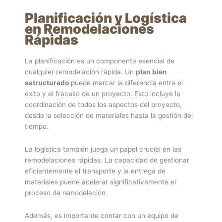
Planificación y Logística
en Remodelaciones
Rápidas
La planificación es un componente esencial de
cualquier remodelación rápida. Un
plan bien
estructurado
puede marcar la diferencia entre el
éxito y el fracaso de un proyecto. Esto incluye la
coordinación de todos los aspectos del proyecto,
desde la selección de materiales hasta la gestión del
tiempo.
La logística también juega un papel crucial en las
remodelaciones rápidas. La capacidad de gestionar
eficientemente el transporte y la entrega de
materiales puede acelerar significativamente el
proceso de remodelación.
Además, es importante contar con un equipo de