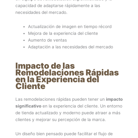
capacidad de adaptarse rápidamente a las
necesidades del mercado.
Actualización de imagen en tiempo récord
Mejora de la experiencia del cliente
Aumento de ventas
Adaptación a las necesidades del mercado
Impacto de las
Remodelaciones Rápidas
en la Experiencia del
Cliente
Las remodelaciones rápidas pueden tener un
impacto
significativo
en la experiencia del cliente. Un entorno
de tienda actualizado y moderno puede atraer a más
clientes y mejorar su percepción de la marca.
Un diseño bien pensado puede facilitar el flujo de