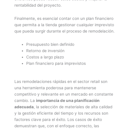
rentabilidad del proyecto.
Finalmente, es esencial contar con un plan financiero
que permita a la tienda gestionar cualquier imprevisto
que pueda surgir durante el proceso de remodelación.
Presupuesto bien definido
Retorno de inversión
Costos a largo plazo
Plan financiero para imprevistos
Las remodelaciones rápidas en el sector retail son
una herramienta poderosa para mantenerse
competitivo y relevante en un mercado en constante
cambio. La
importancia de una planificación
adecuada
, la selección de materiales de alta calidad
y la gestión eficiente del tiempo y los recursos son
factores clave para el éxito. Los casos de éxito
demuestran que, con el enfoque correcto, las