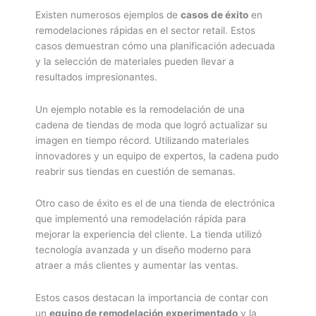
Existen numerosos ejemplos de
casos de éxito
en
remodelaciones rápidas en el sector retail. Estos
casos demuestran cómo una planificación adecuada
y la selección de materiales pueden llevar a
resultados impresionantes.
Un ejemplo notable es la remodelación de una
cadena de tiendas de moda que logró actualizar su
imagen en tiempo récord. Utilizando materiales
innovadores y un equipo de expertos, la cadena pudo
reabrir sus tiendas en cuestión de semanas.
Otro caso de éxito es el de una tienda de electrónica
que implementó una remodelación rápida para
mejorar la experiencia del cliente. La tienda utilizó
tecnología avanzada y un diseño moderno para
atraer a más clientes y aumentar las ventas.
Estos casos destacan la importancia de contar con
un
equipo de remodelación experimentado
y la