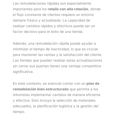
Las remodelaciones rápidas son especialmente
importantes para los
retails con alta rotación
, donde
el flujo constante de clientes requiere un entorno
siempre fresco y actualizado. La capacidad de
realizar cambios rápidos y efectivos puede ser un
factor decisivo para el éxito de una tienda.
Además, una remodelación rápida puede ayudar a
minimizar el tiempo de inactividad, lo que es crucial
para mantener las ventas y la satisfacción del cliente.
Las tiendas que pueden realizar estas actualizaciones
sin cerrar sus puertas tienen una ventaja competitiva
significativa.
En este contexto, es esencial contar con un
plan de
remodelación bien estructurado
que permita a los
minoristas implementar cambios de manera eficiente
y efectiva. Esto incluye la selección de materiales
adecuados, la planificación logística y la gestión del
tiempo.