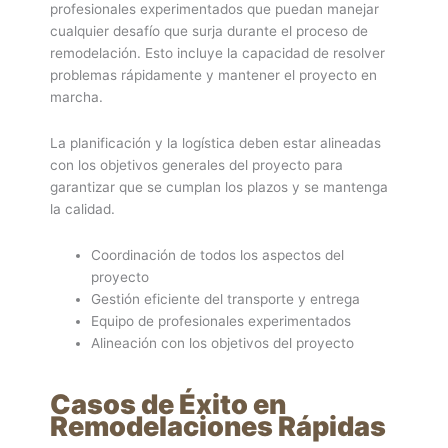
profesionales experimentados que puedan manejar
cualquier desafío que surja durante el proceso de
remodelación. Esto incluye la capacidad de resolver
problemas rápidamente y mantener el proyecto en
marcha.
La planificación y la logística deben estar alineadas
con los objetivos generales del proyecto para
garantizar que se cumplan los plazos y se mantenga
la calidad.
Coordinación de todos los aspectos del
proyecto
Gestión eficiente del transporte y entrega
Equipo de profesionales experimentados
Alineación con los objetivos del proyecto
Casos de Éxito en
Remodelaciones Rápidas