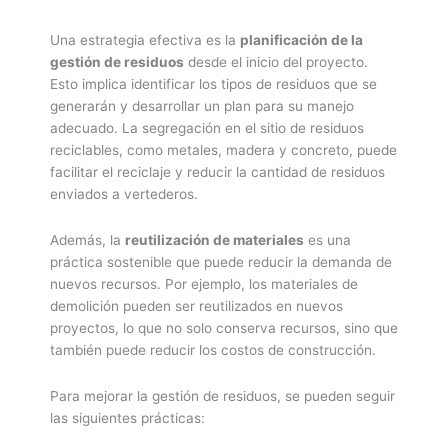
Una estrategia efectiva es la
planificación de la
gestión de residuos
desde el inicio del proyecto.
Esto implica identificar los tipos de residuos que se
generarán y desarrollar un plan para su manejo
adecuado. La segregación en el sitio de residuos
reciclables, como metales, madera y concreto, puede
facilitar el reciclaje y reducir la cantidad de residuos
enviados a vertederos.
Además, la
reutilización de materiales
es una
práctica sostenible que puede reducir la demanda de
nuevos recursos. Por ejemplo, los materiales de
demolición pueden ser reutilizados en nuevos
proyectos, lo que no solo conserva recursos, sino que
también puede reducir los costos de construcción.
Para mejorar la gestión de residuos, se pueden seguir
las siguientes prácticas: