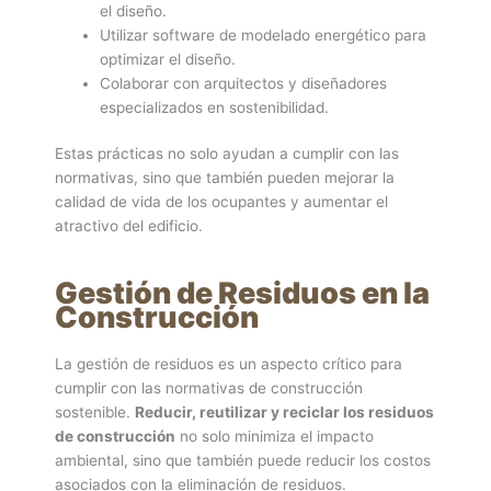
el diseño.
Utilizar software de modelado energético para
optimizar el diseño.
Colaborar con arquitectos y diseñadores
especializados en sostenibilidad.
Estas prácticas no solo ayudan a cumplir con las
normativas, sino que también pueden mejorar la
calidad de vida de los ocupantes y aumentar el
atractivo del edificio.
Gestión de Residuos en la
Construcción
La gestión de residuos es un aspecto crítico para
cumplir con las normativas de construcción
sostenible.
Reducir, reutilizar y reciclar los residuos
de construcción
no solo minimiza el impacto
ambiental, sino que también puede reducir los costos
asociados con la eliminación de residuos.