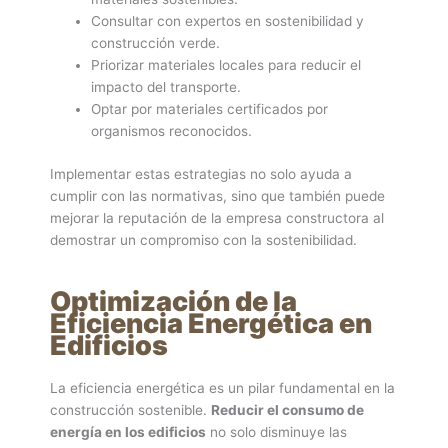
Consultar con expertos en sostenibilidad y
construcción verde.
Priorizar materiales locales para reducir el
impacto del transporte.
Optar por materiales certificados por
organismos reconocidos.
Implementar estas estrategias no solo ayuda a
cumplir con las normativas, sino que también puede
mejorar la reputación de la empresa constructora al
demostrar un compromiso con la sostenibilidad.
Optimización de la
Eficiencia Energética en
Edificios
La eficiencia energética es un pilar fundamental en la
construcción sostenible.
Reducir el consumo de
energía en los edificios
no solo disminuye las