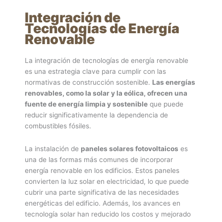
Integración de
Tecnologías de Energía
Renovable
La integración de tecnologías de energía renovable
es una estrategia clave para cumplir con las
normativas de construcción sostenible.
Las energías
renovables, como la solar y la eólica, ofrecen una
fuente de energía limpia y sostenible
que puede
reducir significativamente la dependencia de
combustibles fósiles.
La instalación de
paneles solares fotovoltaicos
es
una de las formas más comunes de incorporar
energía renovable en los edificios. Estos paneles
convierten la luz solar en electricidad, lo que puede
cubrir una parte significativa de las necesidades
energéticas del edificio. Además, los avances en
tecnología solar han reducido los costos y mejorado