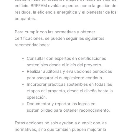
edificio. BREEAM evalúa aspectos como la gestión de
residuos, la eficiencia energética y el bienestar de los
ocupantes.
Para cumplir con las normativas y obtener
certificaciones, se pueden seguir las siguientes
recomendaciones:
Consultar con expertos en certificaciones
sostenibles desde el inicio del proyecto.
Realizar auditorías y evaluaciones periódicas
para asegurar el cumplimiento continuo.
Incorporar prácticas sostenibles en todas las
etapas del proyecto, desde el diseño hasta la
operación.
Documentar y reportar los logros en
sostenibilidad para obtener reconocimiento.
Estas acciones no solo ayudan a cumplir con las
normativas, sino que también pueden mejorar la