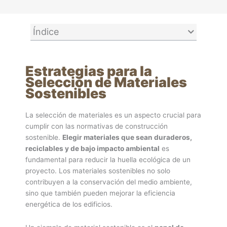
Índice
Estrategias para la
Selección de Materiales
Sostenibles
La selección de materiales es un aspecto crucial para
cumplir con las normativas de construcción
sostenible.
Elegir materiales que sean duraderos,
reciclables y de bajo impacto ambiental
es
fundamental para reducir la huella ecológica de un
proyecto. Los materiales sostenibles no solo
contribuyen a la conservación del medio ambiente,
sino que también pueden mejorar la eficiencia
energética de los edificios.