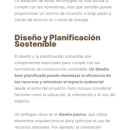
La adopción de estas tecnologías no solo ayuda a
cumplir con las normativas, sino que también puede
proporcionar un retorno de inversión a largo plazo a
través de ahorros en costos de energía.
Diseño y Planificación
Sostenible
El diseño y la planificación sostenible son
componentes esenciales para cumplir con las
normativas de construcción sostenible.
Un diseño
bien planificado puede maximizar la eficiencia de
los recursos y minimizar el impacto ambiental
desde el inicio del proyecto. Esto incluye considerar
factores como la ubicación, la orientación y el uso del
espacio.
Un enfoque clave es el
diseño pasivo
, que utiliza
elementos arquitectónicos para optimizar el uso de
recursos naturales. Por ejemplo, la orientación