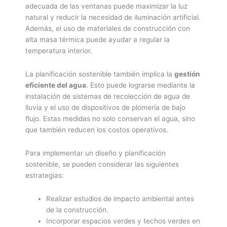
adecuada de las ventanas puede maximizar la luz
natural y reducir la necesidad de iluminación artificial.
Además, el uso de materiales de construcción con
alta masa térmica puede ayudar a regular la
temperatura interior.
La planificación sostenible también implica la
gestión
eficiente del agua
. Esto puede lograrse mediante la
instalación de sistemas de recolección de agua de
lluvia y el uso de dispositivos de plomería de bajo
flujo. Estas medidas no solo conservan el agua, sino
que también reducen los costos operativos.
Para implementar un diseño y planificación
sostenible, se pueden considerar las siguientes
estrategias:
Realizar estudios de impacto ambiental antes
de la construcción.
Incorporar espacios verdes y techos verdes en