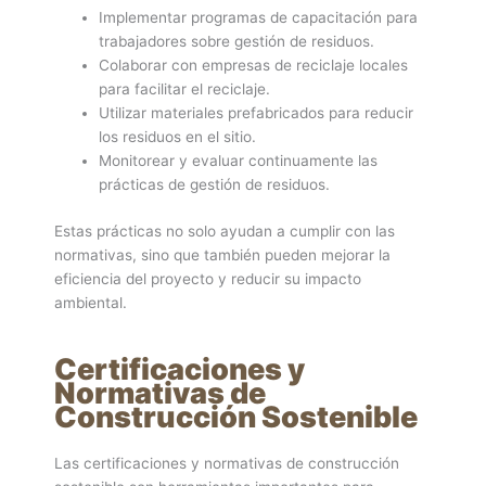
Implementar programas de capacitación para
trabajadores sobre gestión de residuos.
Colaborar con empresas de reciclaje locales
para facilitar el reciclaje.
Utilizar materiales prefabricados para reducir
los residuos en el sitio.
Monitorear y evaluar continuamente las
prácticas de gestión de residuos.
Estas prácticas no solo ayudan a cumplir con las
normativas, sino que también pueden mejorar la
eficiencia del proyecto y reducir su impacto
ambiental.
Certificaciones y
Normativas de
Construcción Sostenible
Las certificaciones y normativas de construcción