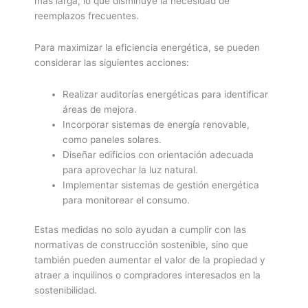
más larga, lo que disminuye la necesidad de
reemplazos frecuentes.
Para maximizar la eficiencia energética, se pueden
considerar las siguientes acciones:
Realizar auditorías energéticas para identificar
áreas de mejora.
Incorporar sistemas de energía renovable,
como paneles solares.
Diseñar edificios con orientación adecuada
para aprovechar la luz natural.
Implementar sistemas de gestión energética
para monitorear el consumo.
Estas medidas no solo ayudan a cumplir con las
normativas de construcción sostenible, sino que
también pueden aumentar el valor de la propiedad y
atraer a inquilinos o compradores interesados en la
sostenibilidad.