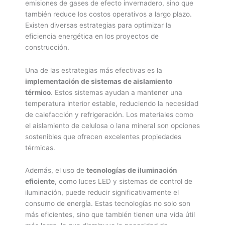
emisiones de gases de efecto invernadero, sino que
también reduce los costos operativos a largo plazo.
Existen diversas estrategias para optimizar la
eficiencia energética en los proyectos de
construcción.
Una de las estrategias más efectivas es la
implementación de sistemas de aislamiento
térmico
. Estos sistemas ayudan a mantener una
temperatura interior estable, reduciendo la necesidad
de calefacción y refrigeración. Los materiales como
el aislamiento de celulosa o lana mineral son opciones
sostenibles que ofrecen excelentes propiedades
térmicas.
Además, el uso de
tecnologías de iluminación
eficiente
, como luces LED y sistemas de control de
iluminación, puede reducir significativamente el
consumo de energía. Estas tecnologías no solo son
más eficientes, sino que también tienen una vida útil