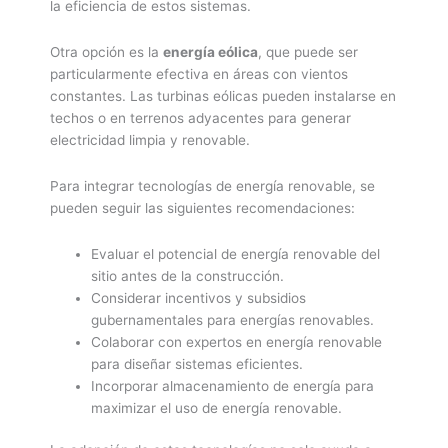
la eficiencia de estos sistemas.
Otra opción es la
energía eólica
, que puede ser
particularmente efectiva en áreas con vientos
constantes. Las turbinas eólicas pueden instalarse en
techos o en terrenos adyacentes para generar
electricidad limpia y renovable.
Para integrar tecnologías de energía renovable, se
pueden seguir las siguientes recomendaciones:
Evaluar el potencial de energía renovable del
sitio antes de la construcción.
Considerar incentivos y subsidios
gubernamentales para energías renovables.
Colaborar con expertos en energía renovable
para diseñar sistemas eficientes.
Incorporar almacenamiento de energía para
maximizar el uso de energía renovable.