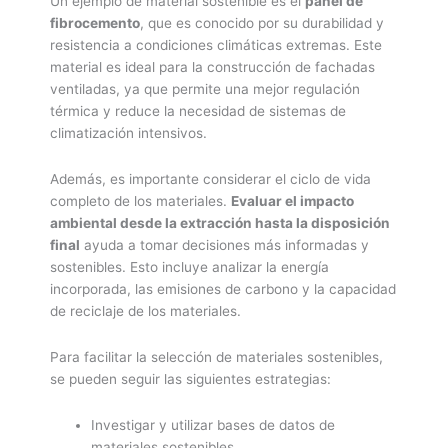
Un ejemplo de material sostenible es el
panel de
fibrocemento
, que es conocido por su durabilidad y
resistencia a condiciones climáticas extremas. Este
material es ideal para la construcción de fachadas
ventiladas, ya que permite una mejor regulación
térmica y reduce la necesidad de sistemas de
climatización intensivos.
Además, es importante considerar el ciclo de vida
completo de los materiales.
Evaluar el impacto
ambiental desde la extracción hasta la disposición
final
ayuda a tomar decisiones más informadas y
sostenibles. Esto incluye analizar la energía
incorporada, las emisiones de carbono y la capacidad
de reciclaje de los materiales.
Para facilitar la selección de materiales sostenibles,
se pueden seguir las siguientes estrategias:
Investigar y utilizar bases de datos de
materiales sostenibles.