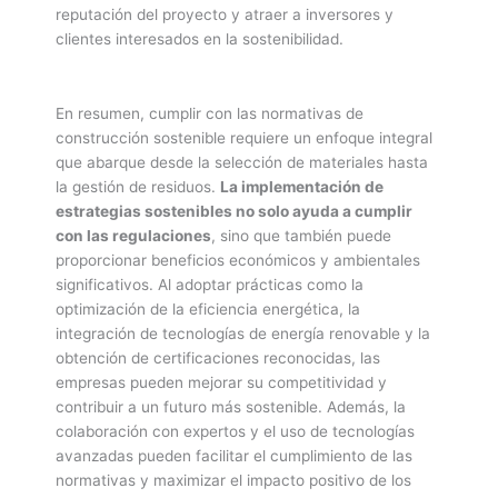
reputación del proyecto y atraer a inversores y
clientes interesados en la sostenibilidad.
En resumen, cumplir con las normativas de
construcción sostenible requiere un enfoque integral
que abarque desde la selección de materiales hasta
la gestión de residuos.
La implementación de
estrategias sostenibles no solo ayuda a cumplir
con las regulaciones
, sino que también puede
proporcionar beneficios económicos y ambientales
significativos. Al adoptar prácticas como la
optimización de la eficiencia energética, la
integración de tecnologías de energía renovable y la
obtención de certificaciones reconocidas, las
empresas pueden mejorar su competitividad y
contribuir a un futuro más sostenible. Además, la
colaboración con expertos y el uso de tecnologías
avanzadas pueden facilitar el cumplimiento de las
normativas y maximizar el impacto positivo de los