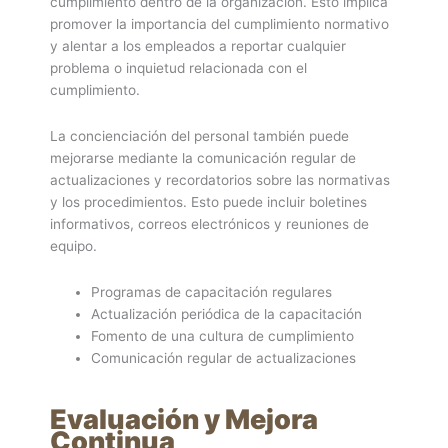
cumplimiento dentro de la organización. Esto implica
promover la importancia del cumplimiento normativo
y alentar a los empleados a reportar cualquier
problema o inquietud relacionada con el
cumplimiento.
La concienciación del personal también puede
mejorarse mediante la comunicación regular de
actualizaciones y recordatorios sobre las normativas
y los procedimientos. Esto puede incluir boletines
informativos, correos electrónicos y reuniones de
equipo.
Programas de capacitación regulares
Actualización periódica de la capacitación
Fomento de una cultura de cumplimiento
Comunicación regular de actualizaciones
Evaluación y Mejora
Continua