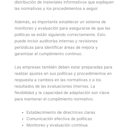
distribución de materiales informativos que expliquen
las normativas y los procedimientos a seguir.
Además, es importante establecer un sistema de
monitoreo y evaluación para asegurarse de que las
políticas se están siguiendo correctamente. Esto
puede incluir auditorías internas y revisiones
periódicas para identificar áreas de mejora y
garantizar el cumplimiento continuo.
Las empresas también deben estar preparadas para
realizar ajustes en sus políticas y procedimientos en
respuesta a cambios en las normativas o a los
resultados de las evaluaciones internas. La
flexibilidad y la capacidad de adaptación son clave
para mantener el cumplimiento normativo.
Establecimiento de directrices claras
Comunicación efectiva de políticas
Monitoreo y evaluación continua