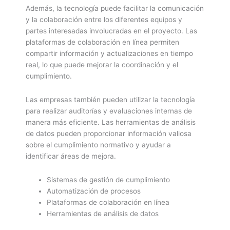
Además, la tecnología puede facilitar la comunicación
y la colaboración entre los diferentes equipos y
partes interesadas involucradas en el proyecto. Las
plataformas de colaboración en línea permiten
compartir información y actualizaciones en tiempo
real, lo que puede mejorar la coordinación y el
cumplimiento.
Las empresas también pueden utilizar la tecnología
para realizar auditorías y evaluaciones internas de
manera más eficiente. Las herramientas de análisis
de datos pueden proporcionar información valiosa
sobre el cumplimiento normativo y ayudar a
identificar áreas de mejora.
Sistemas de gestión de cumplimiento
Automatización de procesos
Plataformas de colaboración en línea
Herramientas de análisis de datos