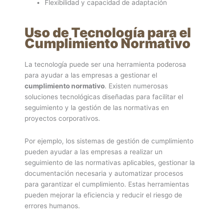
Flexibilidad y capacidad de adaptación
Uso de Tecnología para el
Cumplimiento Normativo
La tecnología puede ser una herramienta poderosa
para ayudar a las empresas a gestionar el
cumplimiento normativo
. Existen numerosas
soluciones tecnológicas diseñadas para facilitar el
seguimiento y la gestión de las normativas en
proyectos corporativos.
Por ejemplo, los sistemas de gestión de cumplimiento
pueden ayudar a las empresas a realizar un
seguimiento de las normativas aplicables, gestionar la
documentación necesaria y automatizar procesos
para garantizar el cumplimiento. Estas herramientas
pueden mejorar la eficiencia y reducir el riesgo de
errores humanos.