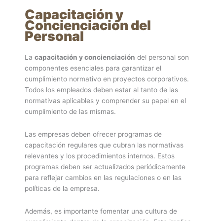
Capacitación y
Concienciación del
Personal
La
capacitación y concienciación
del personal son
componentes esenciales para garantizar el
cumplimiento normativo en proyectos corporativos.
Todos los empleados deben estar al tanto de las
normativas aplicables y comprender su papel en el
cumplimiento de las mismas.
Las empresas deben ofrecer programas de
capacitación regulares que cubran las normativas
relevantes y los procedimientos internos. Estos
programas deben ser actualizados periódicamente
para reflejar cambios en las regulaciones o en las
políticas de la empresa.
Además, es importante fomentar una cultura de