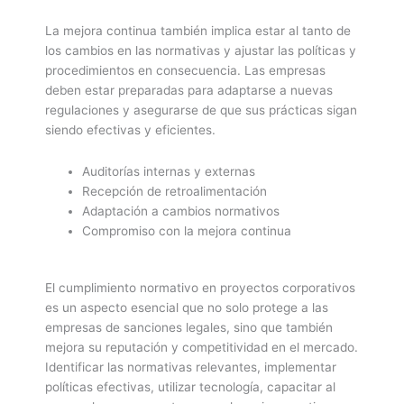
La mejora continua también implica estar al tanto de
los cambios en las normativas y ajustar las políticas y
procedimientos en consecuencia. Las empresas
deben estar preparadas para adaptarse a nuevas
regulaciones y asegurarse de que sus prácticas sigan
siendo efectivas y eficientes.
Auditorías internas y externas
Recepción de retroalimentación
Adaptación a cambios normativos
Compromiso con la mejora continua
El cumplimiento normativo en proyectos corporativos
es un aspecto esencial que no solo protege a las
empresas de sanciones legales, sino que también
mejora su reputación y competitividad en el mercado.
Identificar las normativas relevantes, implementar
políticas efectivas, utilizar tecnología, capacitar al