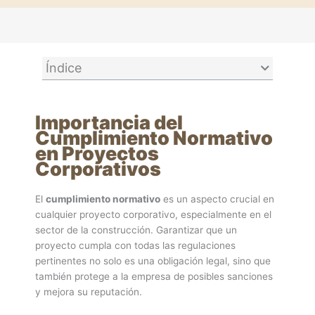
Índice
Importancia del
Cumplimiento Normativo
en Proyectos
Corporativos
El
cumplimiento normativo
es un aspecto crucial en
cualquier proyecto corporativo, especialmente en el
sector de la construcción. Garantizar que un
proyecto cumpla con todas las regulaciones
pertinentes no solo es una obligación legal, sino que
también protege a la empresa de posibles sanciones
y mejora su reputación.