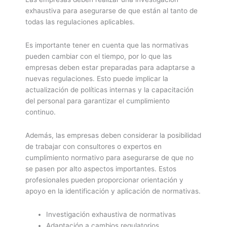
exhaustiva para asegurarse de que están al tanto de
todas las regulaciones aplicables.
Es importante tener en cuenta que las normativas
pueden cambiar con el tiempo, por lo que las
empresas deben estar preparadas para adaptarse a
nuevas regulaciones. Esto puede implicar la
actualización de políticas internas y la capacitación
del personal para garantizar el cumplimiento
continuo.
Además, las empresas deben considerar la posibilidad
de trabajar con consultores o expertos en
cumplimiento normativo para asegurarse de que no
se pasen por alto aspectos importantes. Estos
profesionales pueden proporcionar orientación y
apoyo en la identificación y aplicación de normativas.
Investigación exhaustiva de normativas
Adaptación a cambios regulatorios