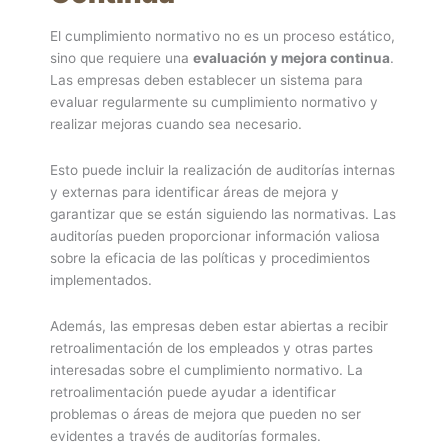
El cumplimiento normativo no es un proceso estático,
sino que requiere una
evaluación y mejora continua
.
Las empresas deben establecer un sistema para
evaluar regularmente su cumplimiento normativo y
realizar mejoras cuando sea necesario.
Esto puede incluir la realización de auditorías internas
y externas para identificar áreas de mejora y
garantizar que se están siguiendo las normativas. Las
auditorías pueden proporcionar información valiosa
sobre la eficacia de las políticas y procedimientos
implementados.
Además, las empresas deben estar abiertas a recibir
retroalimentación de los empleados y otras partes
interesadas sobre el cumplimiento normativo. La
retroalimentación puede ayudar a identificar
problemas o áreas de mejora que pueden no ser
evidentes a través de auditorías formales.