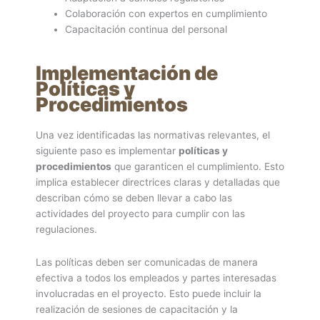
Colaboración con expertos en cumplimiento
Capacitación continua del personal
Implementación de
Políticas y
Procedimientos
Una vez identificadas las normativas relevantes, el
siguiente paso es implementar
políticas y
procedimientos
que garanticen el cumplimiento. Esto
implica establecer directrices claras y detalladas que
describan cómo se deben llevar a cabo las
actividades del proyecto para cumplir con las
regulaciones.
Las políticas deben ser comunicadas de manera
efectiva a todos los empleados y partes interesadas
involucradas en el proyecto. Esto puede incluir la
realización de sesiones de capacitación y la