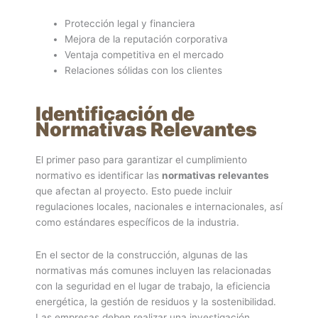
Protección legal y financiera
Mejora de la reputación corporativa
Ventaja competitiva en el mercado
Relaciones sólidas con los clientes
Identificación de
Normativas Relevantes
El primer paso para garantizar el cumplimiento
normativo es identificar las
normativas relevantes
que afectan al proyecto. Esto puede incluir
regulaciones locales, nacionales e internacionales, así
como estándares específicos de la industria.
En el sector de la construcción, algunas de las
normativas más comunes incluyen las relacionadas
con la seguridad en el lugar de trabajo, la eficiencia
energética, la gestión de residuos y la sostenibilidad.
Las empresas deben realizar una investigación