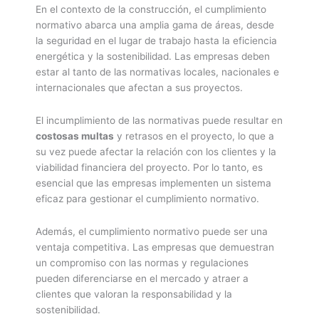
En el contexto de la construcción, el cumplimiento
normativo abarca una amplia gama de áreas, desde
la seguridad en el lugar de trabajo hasta la eficiencia
energética y la sostenibilidad. Las empresas deben
estar al tanto de las normativas locales, nacionales e
internacionales que afectan a sus proyectos.
El incumplimiento de las normativas puede resultar en
costosas multas
y retrasos en el proyecto, lo que a
su vez puede afectar la relación con los clientes y la
viabilidad financiera del proyecto. Por lo tanto, es
esencial que las empresas implementen un sistema
eficaz para gestionar el cumplimiento normativo.
Además, el cumplimiento normativo puede ser una
ventaja competitiva. Las empresas que demuestran
un compromiso con las normas y regulaciones
pueden diferenciarse en el mercado y atraer a
clientes que valoran la responsabilidad y la
sostenibilidad.