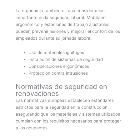
La ergonomía también es una consideración
importante en la seguridad laboral. Mobiliario
ergonómico y estaciones de trabajo ajustables
pueden prevenir lesiones y mejorar el confort de los
empleados durante su jornada laboral.
Uso de materiales ignífugos
Instalación de sistemas de seguridad
Consideraciones ergonómicas
Protección contra intrusiones
Normativas de seguridad en
renovaciones
Las normativas europeas establecen estándares
estrictos para la seguridad en la construcción,
asegurando que los materiales y sistemas utilizados
cumplan con los requisitos necesarios para proteger
a los ocupantes.