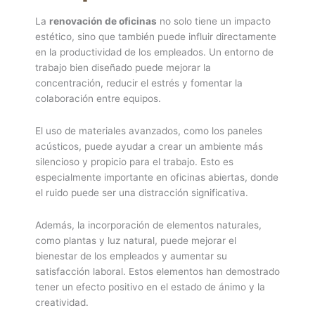
La
renovación de oficinas
no solo tiene un impacto
estético, sino que también puede influir directamente
en la productividad de los empleados. Un entorno de
trabajo bien diseñado puede mejorar la
concentración, reducir el estrés y fomentar la
colaboración entre equipos.
El uso de materiales avanzados, como los paneles
acústicos, puede ayudar a crear un ambiente más
silencioso y propicio para el trabajo. Esto es
especialmente importante en oficinas abiertas, donde
el ruido puede ser una distracción significativa.
Además, la incorporación de elementos naturales,
como plantas y luz natural, puede mejorar el
bienestar de los empleados y aumentar su
satisfacción laboral. Estos elementos han demostrado
tener un efecto positivo en el estado de ánimo y la
creatividad.