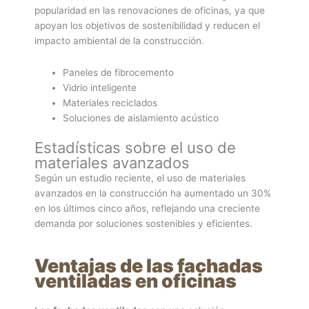
popularidad en las renovaciones de oficinas, ya que
apoyan los objetivos de sostenibilidad y reducen el
impacto ambiental de la construcción.
Paneles de fibrocemento
Vidrio inteligente
Materiales reciclados
Soluciones de aislamiento acústico
Estadísticas sobre el uso de
materiales avanzados
Según un estudio reciente, el uso de materiales
avanzados en la construcción ha aumentado un 30%
en los últimos cinco años, reflejando una creciente
demanda por soluciones sostenibles y eficientes.
Ventajas de las fachadas
ventiladas en oficinas