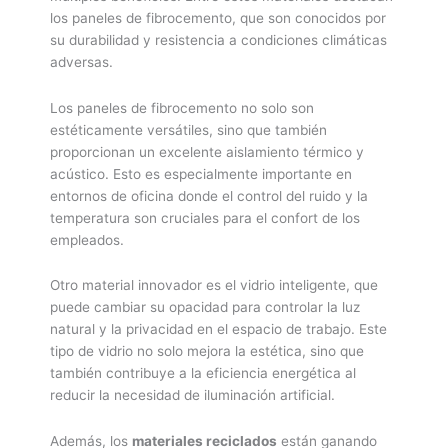
los paneles de fibrocemento, que son conocidos por
su durabilidad y resistencia a condiciones climáticas
adversas.
Los paneles de fibrocemento no solo son
estéticamente versátiles, sino que también
proporcionan un excelente aislamiento térmico y
acústico. Esto es especialmente importante en
entornos de oficina donde el control del ruido y la
temperatura son cruciales para el confort de los
empleados.
Otro material innovador es el vidrio inteligente, que
puede cambiar su opacidad para controlar la luz
natural y la privacidad en el espacio de trabajo. Este
tipo de vidrio no solo mejora la estética, sino que
también contribuye a la eficiencia energética al
reducir la necesidad de iluminación artificial.
Además, los
materiales reciclados
están ganando