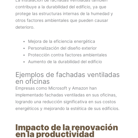
contribuye a la durabilidad del edificio, ya que
protege las estructuras internas de la humedad y
otros factores ambientales que pueden causar
deterioro.
Mejora de la eficiencia energética
Personalización del diseño exterior
Protección contra factores ambientales
Aumento de la durabilidad del edificio
Ejemplos de fachadas ventiladas
en oficinas
Empresas como Microsoft y Amazon han
implementado fachadas ventiladas en sus oficinas,
logrando una reducción significativa en sus costos
energéticos y mejorando la estética de sus edificios.
Impacto de la renovación
en la productividad