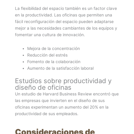
La flexibilidad del espacio también es un factor clave
en la productividad. Las oficinas que permiten una
fácil reconfiguración del espacio pueden adaptarse
mejor a las necesidades cambiantes de los equipos y
fomentar una cultura de innovación.
Mejora de la concentración
Reducción del estrés
Fomento de la colaboración
Aumento de la satisfacción laboral
Estudios sobre productividad y
diseño de oficinas
Un estudio de Harvard Business Review encontró que
las empresas que invierten en el diseño de sus
oficinas experimentan un aumento del 20% en la
productividad de sus empleados.
Consideraciones de