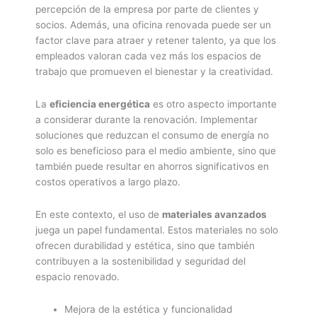
percepción de la empresa por parte de clientes y
socios. Además, una oficina renovada puede ser un
factor clave para atraer y retener talento, ya que los
empleados valoran cada vez más los espacios de
trabajo que promueven el bienestar y la creatividad.
La
eficiencia energética
es otro aspecto importante
a considerar durante la renovación. Implementar
soluciones que reduzcan el consumo de energía no
solo es beneficioso para el medio ambiente, sino que
también puede resultar en ahorros significativos en
costos operativos a largo plazo.
En este contexto, el uso de
materiales avanzados
juega un papel fundamental. Estos materiales no solo
ofrecen durabilidad y estética, sino que también
contribuyen a la sostenibilidad y seguridad del
espacio renovado.
Mejora de la estética y funcionalidad