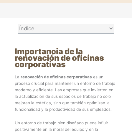
Índice
Importancia de la
renovación de oficinas
corporativas
La
renovación de oficinas corporativas
es un
proceso crucial para mantener un entorno de trabajo
moderno y eficiente. Las empresas que invierten en
la actualización de sus espacios de trabajo no solo
mejoran la estética, sino que también optimizan la
funcionalidad y la productividad de sus empleados.
Un entorno de trabajo bien diseñado puede influir
positivamente en la moral del equipo y en la