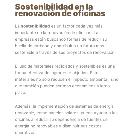
Sostenibilidad en la
renovación de oficinas
La
sostenibilidad
es un factor cada vez más
importante en la renovación de oficinas. Las
empresas están buscando formas de reducir su
huella de carbono y contribuir a un futuro más
sostenible a través de sus proyectos de renovación.
El uso de materiales reciclados y sostenibles es una
forma efectiva de lograr este objetivo. Estos
materiales no solo reducen el impacto ambiental, sino
que también pueden ser más económicos a largo
plazo.
Además, la implementación de sistemas de energía
renovable, como paneles solares, puede ayudar a las
oficinas a reducir su dependencia de fuentes de
energía no renovables y disminuir sus costos
operativos.