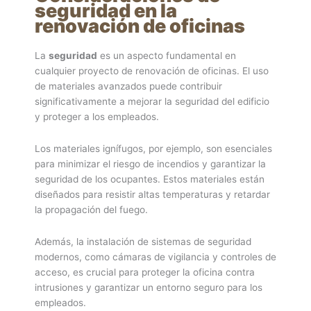
seguridad en la
renovación de oficinas
La
seguridad
es un aspecto fundamental en
cualquier proyecto de renovación de oficinas. El uso
de materiales avanzados puede contribuir
significativamente a mejorar la seguridad del edificio
y proteger a los empleados.
Los materiales ignífugos, por ejemplo, son esenciales
para minimizar el riesgo de incendios y garantizar la
seguridad de los ocupantes. Estos materiales están
diseñados para resistir altas temperaturas y retardar
la propagación del fuego.
Además, la instalación de sistemas de seguridad
modernos, como cámaras de vigilancia y controles de
acceso, es crucial para proteger la oficina contra
intrusiones y garantizar un entorno seguro para los
empleados.