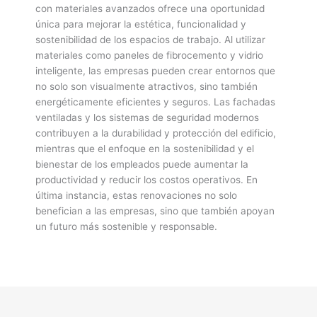
con materiales avanzados ofrece una oportunidad
única para mejorar la estética, funcionalidad y
sostenibilidad de los espacios de trabajo. Al utilizar
materiales como paneles de fibrocemento y vidrio
inteligente, las empresas pueden crear entornos que
no solo son visualmente atractivos, sino también
energéticamente eficientes y seguros. Las fachadas
ventiladas y los sistemas de seguridad modernos
contribuyen a la durabilidad y protección del edificio,
mientras que el enfoque en la sostenibilidad y el
bienestar de los empleados puede aumentar la
productividad y reducir los costos operativos. En
última instancia, estas renovaciones no solo
benefician a las empresas, sino que también apoyan
un futuro más sostenible y responsable.