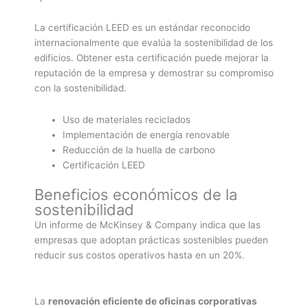
La certificación LEED es un estándar reconocido
internacionalmente que evalúa la sostenibilidad de los
edificios. Obtener esta certificación puede mejorar la
reputación de la empresa y demostrar su compromiso
con la sostenibilidad.
Uso de materiales reciclados
Implementación de energía renovable
Reducción de la huella de carbono
Certificación LEED
Beneficios económicos de la
sostenibilidad
Un informe de McKinsey & Company indica que las
empresas que adoptan prácticas sostenibles pueden
reducir sus costos operativos hasta en un 20%.
La
renovación eficiente de oficinas corporativas