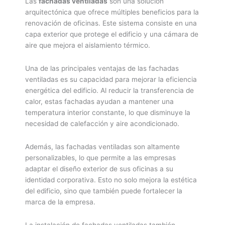
Las
fachadas ventiladas
son una solución
arquitectónica que ofrece múltiples beneficios para la
renovación de oficinas. Este sistema consiste en una
capa exterior que protege el edificio y una cámara de
aire que mejora el aislamiento térmico.
Una de las principales ventajas de las fachadas
ventiladas es su capacidad para mejorar la eficiencia
energética del edificio. Al reducir la transferencia de
calor, estas fachadas ayudan a mantener una
temperatura interior constante, lo que disminuye la
necesidad de calefacción y aire acondicionado.
Además, las fachadas ventiladas son altamente
personalizables, lo que permite a las empresas
adaptar el diseño exterior de sus oficinas a su
identidad corporativa. Esto no solo mejora la estética
del edificio, sino que también puede fortalecer la
marca de la empresa.
La instalación de fachadas ventiladas también