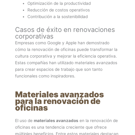
Optimización de la productividad
Reducción de costos operativos
Contribución a la sostenibilidad
Casos de éxito en renovaciones
corporativas
Empresas como Google y Apple han demostrado
cómo la renovación de oficinas puede transformar la
cultura corporativa y mejorar la eficiencia operativa.
Estas compañías han utilizado materiales avanzados
para crear espacios de trabajo que son tanto
funcionales como inspiradores.
Materiales avanzados
para la renovación de
oficinas
El uso de
materiales avanzados
en la renovación de
oficinas es una tendencia creciente que ofrece
múltiples beneficios. Entre estos materiales destacan