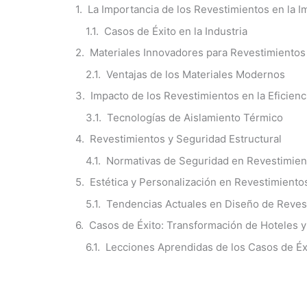
La Importancia de los Revestimientos en la 
Casos de Éxito en la Industria
Materiales Innovadores para Revestimientos
Ventajas de los Materiales Modernos
Impacto de los Revestimientos en la Eficienc
Tecnologías de Aislamiento Térmico
Revestimientos y Seguridad Estructural
Normativas de Seguridad en Revestimien
Estética y Personalización en Revestimiento
Tendencias Actuales en Diseño de Reves
Casos de Éxito: Transformación de Hoteles 
Lecciones Aprendidas de los Casos de Éx