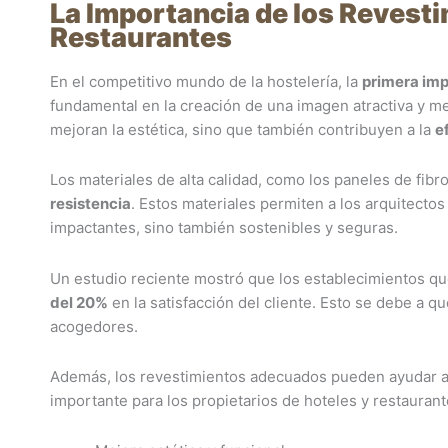
La Importancia de los Revesti
Restaurantes
En el competitivo mundo de la hostelería, la
primera imp
fundamental en la creación de una imagen atractiva y m
mejoran la estética, sino que también contribuyen a la
e
Los materiales de alta calidad, como los paneles de fi
resistencia
. Estos materiales permiten a los arquitecto
impactantes, sino también sostenibles y seguras.
Un estudio reciente mostró que los establecimientos qu
del 20%
en la satisfacción del cliente. Esto se debe a 
acogedores.
Además, los revestimientos adecuados pueden ayudar a r
importante para los propietarios de hoteles y restauran