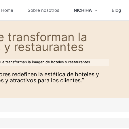
Home
Sobre nosotros
NICHIHA
Blog
e transforman la
 y restaurantes
ue transforman la imagen de hoteles y restaurantes
es redefinen la estética de hoteles y
 y atractivos para los clientes.”