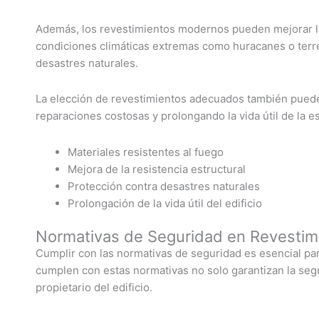
Además, los revestimientos modernos pueden mejorar 
condiciones climáticas extremas como huracanes o terr
desastres naturales.
La elección de revestimientos adecuados también puede 
reparaciones costosas y prolongando la vida útil de la es
Materiales resistentes al fuego
Mejora de la resistencia estructural
Protección contra desastres naturales
Prolongación de la vida útil del edificio
Normativas de Seguridad en Revestim
Cumplir con las normativas de seguridad es esencial pa
cumplen con estas normativas no solo garantizan la seg
propietario del edificio.