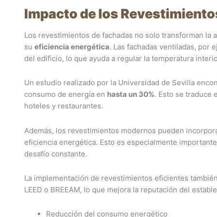
Impacto de los Revestimientos
Los revestimientos de fachadas no solo transforman la a
su
eficiencia energética
. Las fachadas ventiladas, por 
del edificio, lo que ayuda a regular la temperatura interio
Un estudio realizado por la Universidad de Sevilla encon
consumo de energía en
hasta un 30%
. Esto se traduce 
hoteles y restaurantes.
Además, los revestimientos modernos pueden incorpor
eficiencia energética. Esto es especialmente importante
desafío constante.
La implementación de revestimientos eficientes también 
LEED o BREEAM, lo que mejora la reputación del estable
Reducción del consumo energético