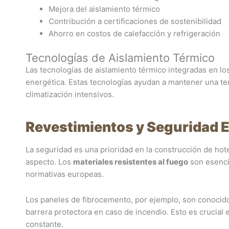
Mejora del aislamiento térmico
Contribución a certificaciones de sostenibilidad
Ahorro en costos de calefacción y refrigeración
Tecnologías de Aislamiento Térmico
Las tecnologías de aislamiento térmico integradas en lo
energética. Estas tecnologías ayudan a mantener una te
climatización intensivos.
Revestimientos y Seguridad E
La seguridad es una prioridad en la construcción de hote
aspecto. Los
materiales resistentes al fuego
son esencia
normativas europeas.
Los paneles de fibrocemento, por ejemplo, son conocid
barrera protectora en caso de incendio. Esto es crucial
constante.