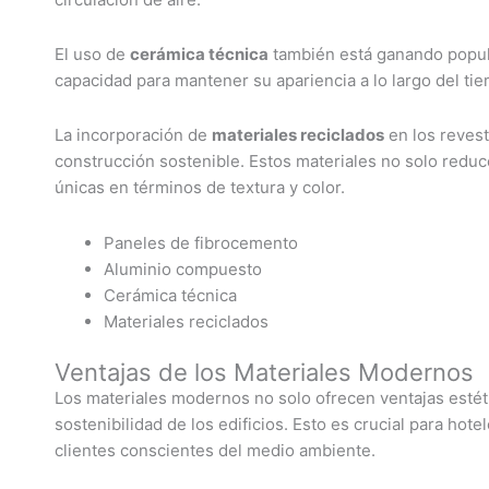
El uso de
cerámica técnica
también está ganando popular
capacidad para mantener su apariencia a lo largo del ti
La incorporación de
materiales reciclados
en los revest
construcción sostenible. Estos materiales no solo reduc
únicas en términos de textura y color.
Paneles de fibrocemento
Aluminio compuesto
Cerámica técnica
Materiales reciclados
Ventajas de los Materiales Modernos
Los materiales modernos no solo ofrecen ventajas estéti
sostenibilidad de los edificios. Esto es crucial para hot
clientes conscientes del medio ambiente.