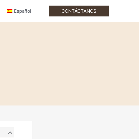
Español
CONTÁCTANOS