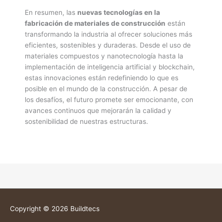
En resumen, las
nuevas tecnologías en la
fabricación de materiales de construcción
están
transformando la industria al ofrecer soluciones más
eficientes, sostenibles y duraderas. Desde el uso de
materiales compuestos y nanotecnología hasta la
implementación de inteligencia artificial y blockchain,
estas innovaciones están redefiniendo lo que es
posible en el mundo de la construcción. A pesar de
los desafíos, el futuro promete ser emocionante, con
avances continuos que mejorarán la calidad y
sostenibilidad de nuestras estructuras.
Copyright © 2026
Buildtecs