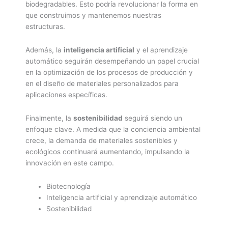
biodegradables. Esto podría revolucionar la forma en
que construimos y mantenemos nuestras
estructuras.
Además, la
inteligencia artificial
y el aprendizaje
automático seguirán desempeñando un papel crucial
en la optimización de los procesos de producción y
en el diseño de materiales personalizados para
aplicaciones específicas.
Finalmente, la
sostenibilidad
seguirá siendo un
enfoque clave. A medida que la conciencia ambiental
crece, la demanda de materiales sostenibles y
ecológicos continuará aumentando, impulsando la
innovación en este campo.
Biotecnología
Inteligencia artificial y aprendizaje automático
Sostenibilidad