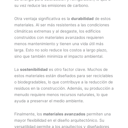
su vez reduce las emisiones de carbono.
Otra ventaja significativa es la
durabilidad
de estos
materiales. Al ser más resistentes a las condiciones
climáticas extremas y al desgaste, los edificios
construidos con materiales avanzados requieren
menos mantenimiento y tienen una vida útil más
larga. Esto no solo reduce los costos a largo plazo,
sino que también minimiza el impacto ambiental.
La
sostenibilidad
es otro factor clave. Muchos de
estos materiales están diseñados para ser reciclables
o biodegradables, lo que contribuye a la reducción de
residuos en la construcción. Además, su producción a
menudo requiere menos recursos naturales, lo que
ayuda a preservar el medio ambiente.
Finalmente, los
materiales avanzados
permiten una
mayor flexibilidad en el diseño arquitectónico. Su
versatilidad permite a los arquitectos y diseñadores