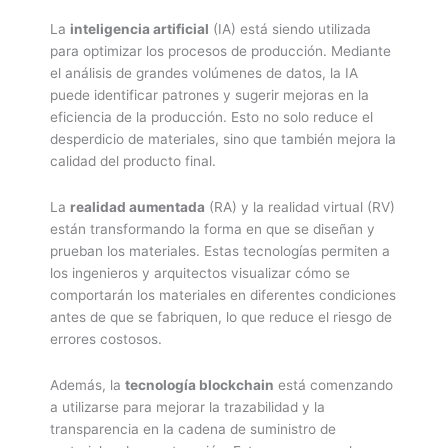
La
inteligencia artificial
(IA) está siendo utilizada
para optimizar los procesos de producción. Mediante
el análisis de grandes volúmenes de datos, la IA
puede identificar patrones y sugerir mejoras en la
eficiencia de la producción. Esto no solo reduce el
desperdicio de materiales, sino que también mejora la
calidad del producto final.
La
realidad aumentada
(RA) y la realidad virtual (RV)
están transformando la forma en que se diseñan y
prueban los materiales. Estas tecnologías permiten a
los ingenieros y arquitectos visualizar cómo se
comportarán los materiales en diferentes condiciones
antes de que se fabriquen, lo que reduce el riesgo de
errores costosos.
Además, la
tecnología blockchain
está comenzando
a utilizarse para mejorar la trazabilidad y la
transparencia en la cadena de suministro de