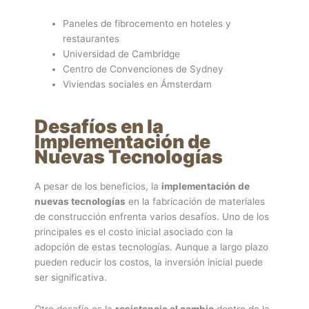
Paneles de fibrocemento en hoteles y
restaurantes
Universidad de Cambridge
Centro de Convenciones de Sydney
Viviendas sociales en Ámsterdam
Desafíos en la
Implementación de
Nuevas Tecnologías
A pesar de los beneficios, la
implementación de
nuevas tecnologías
en la fabricación de materiales
de construcción enfrenta varios desafíos. Uno de los
principales es el costo inicial asociado con la
adopción de estas tecnologías. Aunque a largo plazo
pueden reducir los costos, la inversión inicial puede
ser significativa.