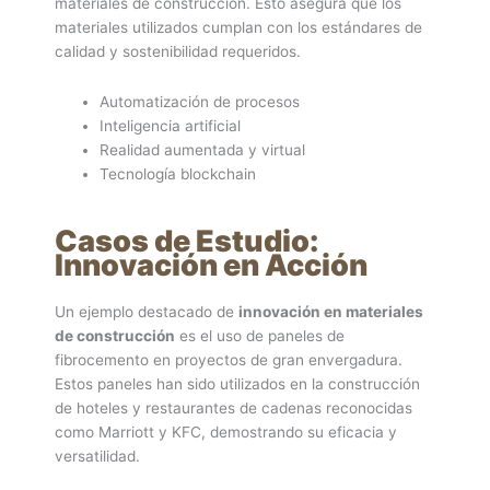
materiales de construcción. Esto asegura que los
materiales utilizados cumplan con los estándares de
calidad y sostenibilidad requeridos.
Automatización de procesos
Inteligencia artificial
Realidad aumentada y virtual
Tecnología blockchain
Casos de Estudio:
Innovación en Acción
Un ejemplo destacado de
innovación en materiales
de construcción
es el uso de paneles de
fibrocemento en proyectos de gran envergadura.
Estos paneles han sido utilizados en la construcción
de hoteles y restaurantes de cadenas reconocidas
como Marriott y KFC, demostrando su eficacia y
versatilidad.