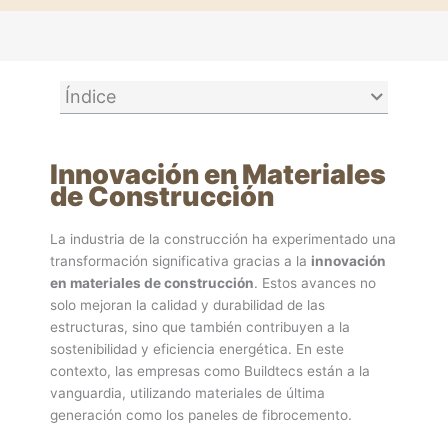
Índice
Innovación en Materiales
de Construcción
La industria de la construcción ha experimentado una
transformación significativa gracias a la
innovación
en materiales de construcción
. Estos avances no
solo mejoran la calidad y durabilidad de las
estructuras, sino que también contribuyen a la
sostenibilidad y eficiencia energética. En este
contexto, las empresas como Buildtecs están a la
vanguardia, utilizando materiales de última
generación como los paneles de fibrocemento.