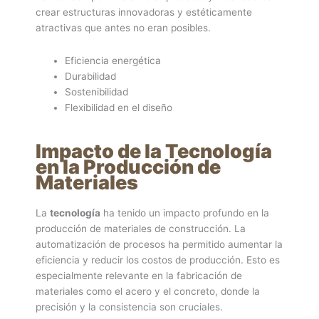
crear estructuras innovadoras y estéticamente
atractivas que antes no eran posibles.
Eficiencia energética
Durabilidad
Sostenibilidad
Flexibilidad en el diseño
Impacto de la Tecnología
en la Producción de
Materiales
La
tecnología
ha tenido un impacto profundo en la
producción de materiales de construcción. La
automatización de procesos ha permitido aumentar la
eficiencia y reducir los costos de producción. Esto es
especialmente relevante en la fabricación de
materiales como el acero y el concreto, donde la
precisión y la consistencia son cruciales.