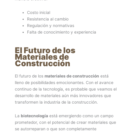
Costo inicial
Resistencia al cambio
Regulación y normativas
Falta de conocimiento y experiencia
El Futuro de los
Materiales de
Construcción
El futuro de los
materiales de construcción
está
lleno de posibilidades emocionantes. Con el avance
continuo de la tecnología, es probable que veamos el
desarrollo de materiales aún más innovadores que
transformen la industria de la construcción.
La
biotecnología
está emergiendo como un campo
prometedor, con el potencial de crear materiales que
se autorreparan o que son completamente