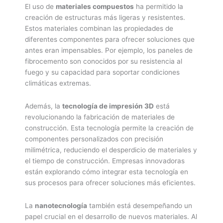
El uso de
materiales compuestos
ha permitido la
creación de estructuras más ligeras y resistentes.
Estos materiales combinan las propiedades de
diferentes componentes para ofrecer soluciones que
antes eran impensables. Por ejemplo, los paneles de
fibrocemento son conocidos por su resistencia al
fuego y su capacidad para soportar condiciones
climáticas extremas.
Además, la
tecnología de impresión 3D
está
revolucionando la fabricación de materiales de
construcción. Esta tecnología permite la creación de
componentes personalizados con precisión
milimétrica, reduciendo el desperdicio de materiales y
el tiempo de construcción. Empresas innovadoras
están explorando cómo integrar esta tecnología en
sus procesos para ofrecer soluciones más eficientes.
La
nanotecnología
también está desempeñando un
papel crucial en el desarrollo de nuevos materiales. Al