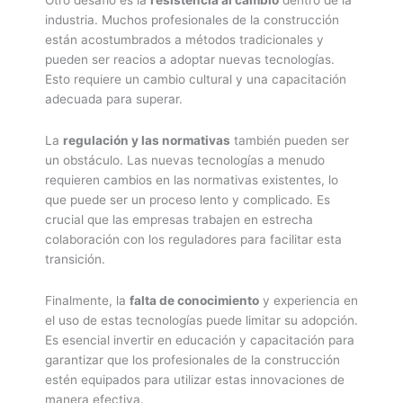
Otro desafío es la
resistencia al cambio
dentro de la
industria. Muchos profesionales de la construcción
están acostumbrados a métodos tradicionales y
pueden ser reacios a adoptar nuevas tecnologías.
Esto requiere un cambio cultural y una capacitación
adecuada para superar.
La
regulación y las normativas
también pueden ser
un obstáculo. Las nuevas tecnologías a menudo
requieren cambios en las normativas existentes, lo
que puede ser un proceso lento y complicado. Es
crucial que las empresas trabajen en estrecha
colaboración con los reguladores para facilitar esta
transición.
Finalmente, la
falta de conocimiento
y experiencia en
el uso de estas tecnologías puede limitar su adopción.
Es esencial invertir en educación y capacitación para
garantizar que los profesionales de la construcción
estén equipados para utilizar estas innovaciones de
manera efectiva.