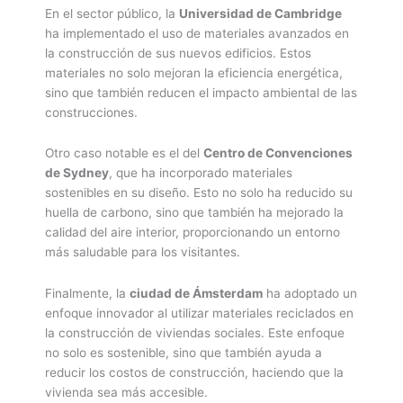
En el sector público, la
Universidad de Cambridge
ha implementado el uso de materiales avanzados en
la construcción de sus nuevos edificios. Estos
materiales no solo mejoran la eficiencia energética,
sino que también reducen el impacto ambiental de las
construcciones.
Otro caso notable es el del
Centro de Convenciones
de Sydney
, que ha incorporado materiales
sostenibles en su diseño. Esto no solo ha reducido su
huella de carbono, sino que también ha mejorado la
calidad del aire interior, proporcionando un entorno
más saludable para los visitantes.
Finalmente, la
ciudad de Ámsterdam
ha adoptado un
enfoque innovador al utilizar materiales reciclados en
la construcción de viviendas sociales. Este enfoque
no solo es sostenible, sino que también ayuda a
reducir los costos de construcción, haciendo que la
vivienda sea más accesible.