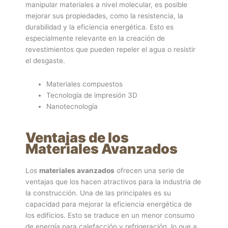
manipular materiales a nivel molecular, es posible
mejorar sus propiedades, como la resistencia, la
durabilidad y la eficiencia energética. Esto es
especialmente relevante en la creación de
revestimientos que pueden repeler el agua o resistir
el desgaste.
Materiales compuestos
Tecnología de impresión 3D
Nanotecnología
Ventajas de los
Materiales Avanzados
Los
materiales avanzados
ofrecen una serie de
ventajas que los hacen atractivos para la industria de
la construcción. Una de las principales es su
capacidad para mejorar la eficiencia energética de
los edificios. Esto se traduce en un menor consumo
de energía para calefacción y refrigeración, lo que a