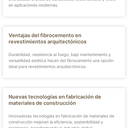
en aplicaciones modernas.
Ventajas del fibrocemento en
revestimientos arquitectónicos
Durabilidad, resistencia al fuego, bajo mantenimiento y
versatilidad estética hacen del fibrocemento una opción
ideal para revestimientos arquitectónicos.
Nuevas tecnologías en fabricación de
materiales de construcción
Innovadoras tecnologías en fabricación de materiales de
construcción mejoran la eficiencia, sostenibilidad y
resistencia, transformando la industria global.