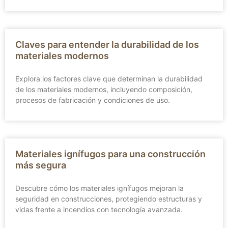
Claves para entender la durabilidad de los
materiales modernos
Explora los factores clave que determinan la durabilidad
de los materiales modernos, incluyendo composición,
procesos de fabricación y condiciones de uso.
Materiales ignífugos para una construcción
más segura
Descubre cómo los materiales ignífugos mejoran la
seguridad en construcciones, protegiendo estructuras y
vidas frente a incendios con tecnología avanzada.