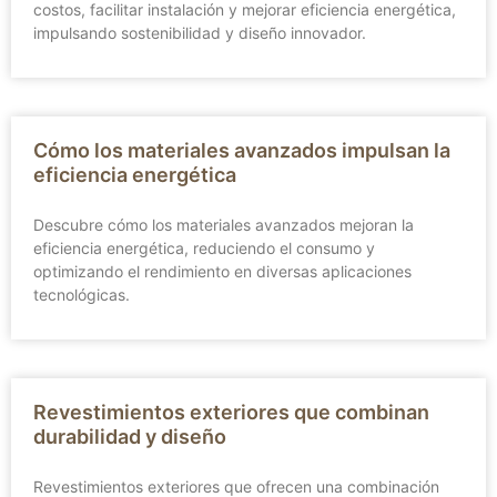
costos, facilitar instalación y mejorar eficiencia energética,
impulsando sostenibilidad y diseño innovador.
Cómo los materiales avanzados impulsan la
eficiencia energética
Descubre cómo los materiales avanzados mejoran la
eficiencia energética, reduciendo el consumo y
optimizando el rendimiento en diversas aplicaciones
tecnológicas.
Revestimientos exteriores que combinan
durabilidad y diseño
Revestimientos exteriores que ofrecen una combinación