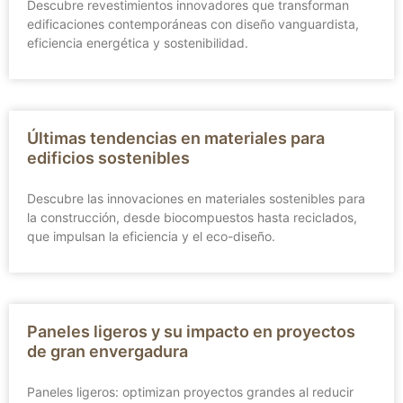
Descubre revestimientos innovadores que transforman
edificaciones contemporáneas con diseño vanguardista,
eficiencia energética y sostenibilidad.
Últimas tendencias en materiales para
edificios sostenibles
Descubre las innovaciones en materiales sostenibles para
la construcción, desde biocompuestos hasta reciclados,
que impulsan la eficiencia y el eco-diseño.
Paneles ligeros y su impacto en proyectos
de gran envergadura
Paneles ligeros: optimizan proyectos grandes al reducir