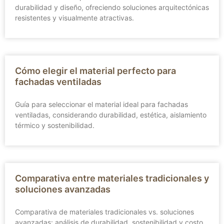
durabilidad y diseño, ofreciendo soluciones arquitectónicas
resistentes y visualmente atractivas.
Cómo elegir el material perfecto para
fachadas ventiladas
Guía para seleccionar el material ideal para fachadas
ventiladas, considerando durabilidad, estética, aislamiento
térmico y sostenibilidad.
Comparativa entre materiales tradicionales y
soluciones avanzadas
Comparativa de materiales tradicionales vs. soluciones
avanzadas: análisis de durabilidad, sostenibilidad y costo