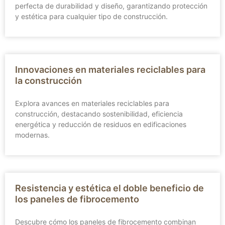
perfecta de durabilidad y diseño, garantizando protección
y estética para cualquier tipo de construcción.
Innovaciones en materiales reciclables para
la construcción
Explora avances en materiales reciclables para
construcción, destacando sostenibilidad, eficiencia
energética y reducción de residuos en edificaciones
modernas.
Resistencia y estética el doble beneficio de
los paneles de fibrocemento
Descubre cómo los paneles de fibrocemento combinan