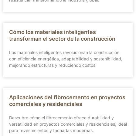
Cómo los materiales inteligentes
transforman el sector de la construcción
Los materiales inteligentes revolucionan la construcción
con eficiencia energética, adaptabilidad y sostenibilidad,
mejorando estructuras y reduciendo costos.
Aplicaciones del fibrocemento en proyectos
comerciales y residenciales
Descubre cómo el fibrocemento ofrece durabilidad y
versatilidad en proyectos comerciales y residenciales, ideal
para revestimientos y fachadas modernas.