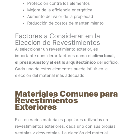
Protección contra los elementos
Mejora de la eficiencia energética
Aumento del valor de la propiedad
Reducción de costos de mantenimiento
Factores a Considerar en la
Elección de Revestimientos
Al seleccionar un revestimiento exterior, es
importante considerar factores como el
clima local,
el presupuesto y el estilo arquitectónico
del edificio.
Cada uno de estos elementos puede influir en la
elección del material más adecuado.
Materiales Comunes para
Revestimientos
Exteriores
Existen varios materiales populares utilizados en
revestimientos exteriores, cada uno con sus propias
ventajas y desventajas. La elección del material