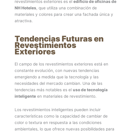
revestimientos exteriores es el
edificio de oficinas de
NH Hoteles
, que utiliza una combinación de
materiales y colores para crear una fachada única y
atractiva.
Tendencias Futuras en
Revestimientos
Exteriores
El campo de los revestimientos exteriores está en
constante evolución, con nuevas tendencias
emergiendo a medida que la tecnología y las
necesidades del mercado cambian. Una de las
tendencias más notables es el
uso de tecnología
inteligente
en materiales de revestimiento.
Los revestimientos inteligentes pueden incluir
características como la capacidad de cambiar de
color o textura en respuesta a las condiciones
ambientales, lo que ofrece nuevas posibilidades para