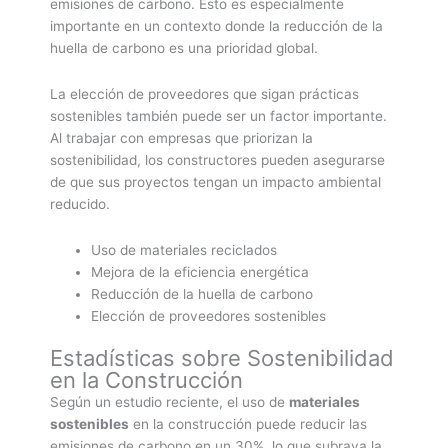
emisiones de carbono. Esto es especialmente
importante en un contexto donde la reducción de la
huella de carbono es una prioridad global.
La elección de proveedores que sigan prácticas
sostenibles también puede ser un factor importante.
Al trabajar con empresas que priorizan la
sostenibilidad, los constructores pueden asegurarse
de que sus proyectos tengan un impacto ambiental
reducido.
Uso de materiales reciclados
Mejora de la eficiencia energética
Reducción de la huella de carbono
Elección de proveedores sostenibles
Estadísticas sobre Sostenibilidad
en la Construcción
Según un estudio reciente, el uso de
materiales
sostenibles
en la construcción puede reducir las
emisiones de carbono en un 30%, lo que subraya la