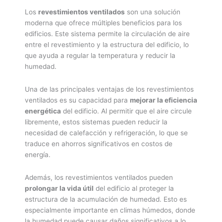
Los
revestimientos ventilados
son una solución
moderna que ofrece múltiples beneficios para los
edificios. Este sistema permite la circulación de aire
entre el revestimiento y la estructura del edificio, lo
que ayuda a regular la temperatura y reducir la
humedad.
Una de las principales ventajas de los revestimientos
ventilados es su capacidad para
mejorar la eficiencia
energética
del edificio. Al permitir que el aire circule
libremente, estos sistemas pueden reducir la
necesidad de calefacción y refrigeración, lo que se
traduce en ahorros significativos en costos de
energía.
Además, los revestimientos ventilados pueden
prolongar la vida útil
del edificio al proteger la
estructura de la acumulación de humedad. Esto es
especialmente importante en climas húmedos, donde
la humedad puede causar daños significativos a lo