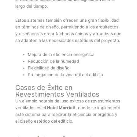
largo del tiempo.
Estos sistemas también ofrecen una gran flexibilidad
en términos de diseño, permitiendo a los arquitectos
y diseñadores crear fachadas únicas y atractivas que
se adapten a las necesidades estéticas del proyecto.
Mejora de la eficiencia energética
Reducción de la humedad
Flexibilidad de diseño
Prolongación de la vida útil del edificio
Casos de Éxito en
Revestimientos Ventilados
Un ejemplo notable del uso exitoso de revestimientos
ventilados es el
Hotel Marriott
, donde se implementó
este sistema para mejorar la eficiencia energética y
el diseño estético del edificio.