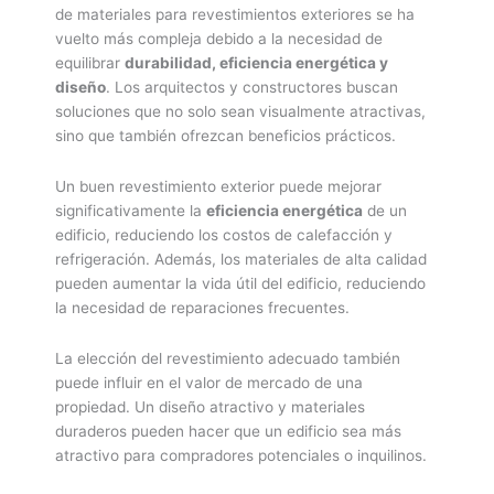
de materiales para revestimientos exteriores se ha
vuelto más compleja debido a la necesidad de
equilibrar
durabilidad, eficiencia energética y
diseño
. Los arquitectos y constructores buscan
soluciones que no solo sean visualmente atractivas,
sino que también ofrezcan beneficios prácticos.
Un buen revestimiento exterior puede mejorar
significativamente la
eficiencia energética
de un
edificio, reduciendo los costos de calefacción y
refrigeración. Además, los materiales de alta calidad
pueden aumentar la vida útil del edificio, reduciendo
la necesidad de reparaciones frecuentes.
La elección del revestimiento adecuado también
puede influir en el valor de mercado de una
propiedad. Un diseño atractivo y materiales
duraderos pueden hacer que un edificio sea más
atractivo para compradores potenciales o inquilinos.