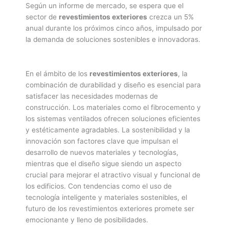
Según un informe de mercado, se espera que el
sector de
revestimientos exteriores
crezca un 5%
anual durante los próximos cinco años, impulsado por
la demanda de soluciones sostenibles e innovadoras.
En el ámbito de los
revestimientos exteriores
, la
combinación de durabilidad y diseño es esencial para
satisfacer las necesidades modernas de
construcción. Los materiales como el fibrocemento y
los sistemas ventilados ofrecen soluciones eficientes
y estéticamente agradables. La sostenibilidad y la
innovación son factores clave que impulsan el
desarrollo de nuevos materiales y tecnologías,
mientras que el diseño sigue siendo un aspecto
crucial para mejorar el atractivo visual y funcional de
los edificios. Con tendencias como el uso de
tecnología inteligente y materiales sostenibles, el
futuro de los revestimientos exteriores promete ser
emocionante y lleno de posibilidades.