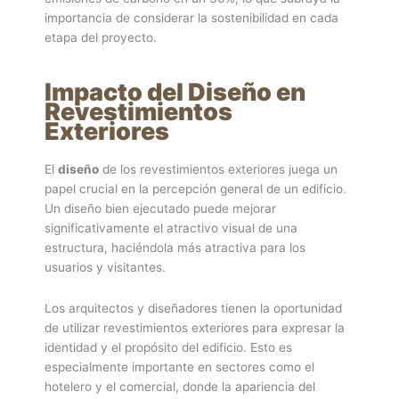
importancia de considerar la sostenibilidad en cada
etapa del proyecto.
Impacto del Diseño en
Revestimientos
Exteriores
El
diseño
de los revestimientos exteriores juega un
papel crucial en la percepción general de un edificio.
Un diseño bien ejecutado puede mejorar
significativamente el atractivo visual de una
estructura, haciéndola más atractiva para los
usuarios y visitantes.
Los arquitectos y diseñadores tienen la oportunidad
de utilizar revestimientos exteriores para expresar la
identidad y el propósito del edificio. Esto es
especialmente importante en sectores como el
hotelero y el comercial, donde la apariencia del