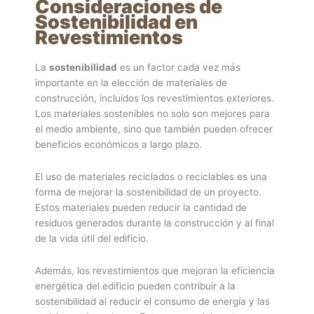
Consideraciones de
Sostenibilidad en
Revestimientos
La
sostenibilidad
es un factor cada vez más
importante en la elección de materiales de
construcción, incluidos los revestimientos exteriores.
Los materiales sostenibles no solo son mejores para
el medio ambiente, sino que también pueden ofrecer
beneficios económicos a largo plazo.
El uso de materiales reciclados o reciclables es una
forma de mejorar la sostenibilidad de un proyecto.
Estos materiales pueden reducir la cantidad de
residuos generados durante la construcción y al final
de la vida útil del edificio.
Además, los revestimientos que mejoran la eficiencia
energética del edificio pueden contribuir a la
sostenibilidad al reducir el consumo de energía y las