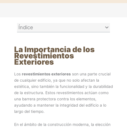
Índice
La Importancia de los
Revestimientos
Exteriores
Los
revestimientos exteriores
son una parte crucial
de cualquier edificio, ya que no solo afectan la
estética, sino también la funcionalidad y la durabilidad
de la estructura. Estos revestimientos actúan como
una barrera protectora contra los elementos,
ayudando a mantener la integridad del edificio a lo
largo del tiempo.
En el ámbito de la construcción moderna, la elección