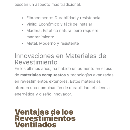
buscan un aspecto más tradicional.
Fibrocemento: Durabilidad y resistencia
Vinilo: Económico y fácil de instalar
Madera: Estética natural pero requiere
mantenimiento
Metal: Moderno y resistente
Innovaciones en Materiales de
Revestimiento
En los últimos años, ha habido un aumento en el uso
de
materiales compuestos
y tecnologías avanzadas
en revestimientos exteriores. Estos materiales
ofrecen una combinación de durabilidad, eficiencia
energética y diseño innovador.
Ventajas de los
Revestimientos
Ventilados