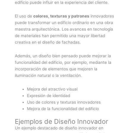
edificio puede influir en la experiencia del cliente.
El uso de
colores, texturas y patrones
innovadores
puede transformar un edificio ordinario en una obra
maestra arquitectónica. Los avances en tecnología
de materiales han permitido una mayor libertad
creativa en el diseño de fachadas.
Además, un diseño bien pensado puede mejorar la
funcionalidad del edificio, por ejemplo, mediante la
incorporación de elementos que mejoren la
iluminación natural o la ventilación.
Mejora del atractivo visual
Expresión de identidad
Uso de colores y texturas innovadores
Mejora de la funcionalidad del edificio
Ejemplos de Diseño Innovador
Un ejemplo destacado de diseño innovador en