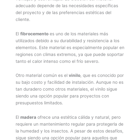
adecuado depende de las necesidades específicas
del proyecto y de las preferencias estéticas del
cliente.
El
fibrocemento
es uno de los materiales más
utilizados debido a su durabilidad y resistencia a los
elementos. Este material es especialmente popular en
regiones con climas extremos, ya que puede soportar
tanto el calor intenso como el frío severo.
Otro material común es el
vinilo
, que es conocido por
su bajo costo y facilidad de instalación. Aunque no es
tan duradero como otros materiales, el vinilo sigue
siendo una opción popular para proyectos con
presupuestos limitados.
El
madera
ofrece una estética cálida y natural, pero
requiere un mantenimiento regular para protegerla de
la humedad y los insectos. A pesar de estos desafíos,
sigue siendo una opción popular para aquellos que