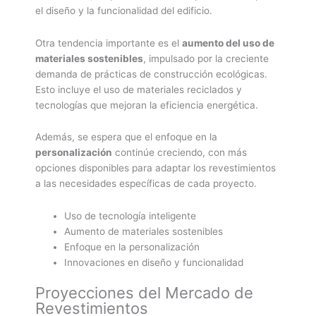
el diseño y la funcionalidad del edificio.
Otra tendencia importante es el
aumento del uso de
materiales sostenibles
, impulsado por la creciente
demanda de prácticas de construcción ecológicas.
Esto incluye el uso de materiales reciclados y
tecnologías que mejoran la eficiencia energética.
Además, se espera que el enfoque en la
personalización
continúe creciendo, con más
opciones disponibles para adaptar los revestimientos
a las necesidades específicas de cada proyecto.
Uso de tecnología inteligente
Aumento de materiales sostenibles
Enfoque en la personalización
Innovaciones en diseño y funcionalidad
Proyecciones del Mercado de
Revestimientos